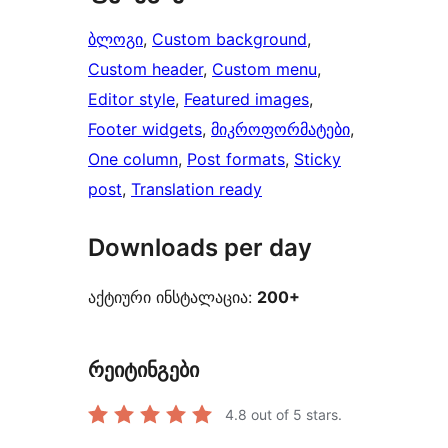
ბლოგი
, 
Custom background
, 
Custom header
, 
Custom menu
, 
Editor style
, 
Featured images
, 
Footer widgets
, 
მიკროფორმატები
, 
One column
, 
Post formats
, 
Sticky
post
, 
Translation ready
Downloads per day
აქტიური ინსტალაცია:
200+
რეიტინგები
4.8
out of 5 stars.