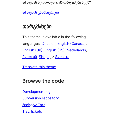
ამ თემას სერიოზული პრობლემები აქვს?
ამ თემის გასაჩივრება
თარგმანები
This theme is available in the following
languages:
Deutsch
,
English (Canada)
,
English (UK)
,
English (US)
,
Nederlands
,
Русский
,
Shqip
და
Svenska
.
Translate this theme
Browse the code
Development log
Subversion repository
მოძიება: Trac
Trac tickets