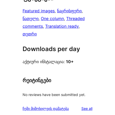
Featured images
, 
ნაცრისფერი
, 
ნათელი
, 
One column
, 
Threaded
comments
, 
Translation ready
, 
თეთრი
Downloads per day
აქტიური ინსტალაცია:
10+
რეიტინგები
No reviews have been submitted yet.
reviews
ჩემი მიმოხილვის დამატება
See all