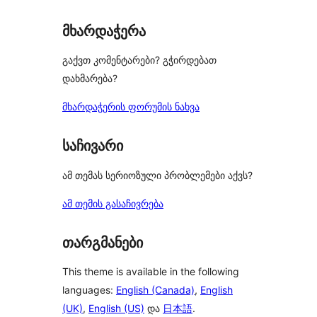
მხარდაჭერა
გაქვთ კომენტარები? გჭირდებათ
დახმარება?
მხარდაჭერის ფორუმის ნახვა
საჩივარი
ამ თემას სერიოზული პრობლემები აქვს?
ამ თემის გასაჩივრება
თარგმანები
This theme is available in the following
languages:
English (Canada)
,
English
(UK)
,
English (US)
და
日本語
.