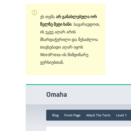
ეს თემა
არ განახლებულა ორ
წელზე მეტი ხანი
. სავარაუდოთ,
ის უკვე აღარ არის
მხარდაჭერილი და შესაძლოა
თავსებადი აღარ იყოს
WordPress-ის მიმდინარე
ვერსიებთან.