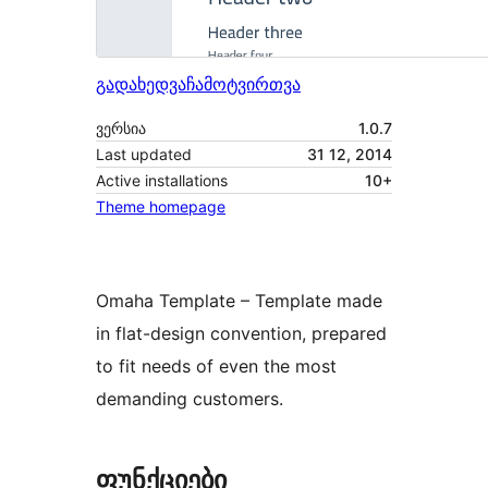
გადახედვა
ჩამოტვირთვა
ვერსია
1.0.7
Last updated
31 12, 2014
Active installations
10+
Theme homepage
Omaha Template – Template made
in flat-design convention, prepared
to fit needs of even the most
demanding customers.
ფუნქციები