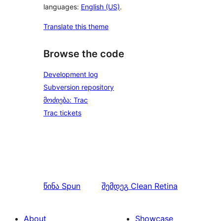
languages:
English (US)
.
Translate this theme
Browse the code
Development log
Subversion repository
მოძიება: Trac
Trac tickets
წინა
Spun
შემდეგ
Clean Retina
About
Showcase