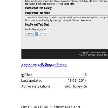
გადახედვა
ჩამოტვირთვა
ვერსია
1.5
Last updated
11 06, 2014
Active installations
ათზე ნაკლები
OmaGue HTML 5 Minimalist and