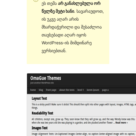
ეს თემა
არ განახლებულა ორ
წელზე მეტი ხანი
. სავარაუდოთ,
ის უკვე აღარ არის
მხარდაჭერილი და შესაძლოა
თავსებადი აღარ იყოს
WordPress-ის მიმდინარე
ვერსიებთან.