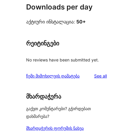
Downloads per day
აქტიური ინსტალაცია:
50+
რეიტინგები
No reviews have been submitted yet.
reviews
ჩემი მიმოხილვის დამატება
See all
მხარდაჭერა
გაქვთ კომენტარები? გჭირდებათ
დახმარება?
მხარდაჭერის ფორუმის ნახვა