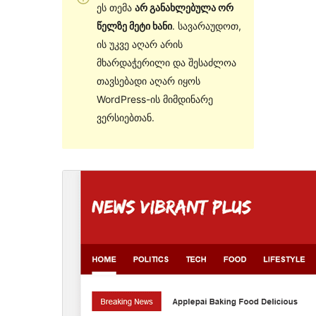
ეს თემა
არ განახლებულა ორ
წელზე მეტი ხანი
. სავარაუდოთ,
ის უკვე აღარ არის
მხარდაჭერილი და შესაძლოა
თავსებადი აღარ იყოს
WordPress-ის მიმდინარე
ვერსიებთან.