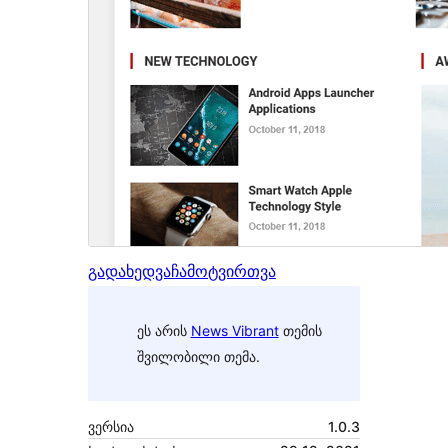
გადახედვა
ჩამოტვირთვა
ეს არის
News Vibrant
თემის
შვილობილი თემა.
ვერსია
1.0.3