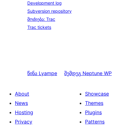
Development log
Subversion repository
მოძიება: Trac
Trac tickets
წინა
Lyampe
შემდეგ
Neptune WP
About
Showcase
News
Themes
Hosting
Plugins
Privacy
Patterns