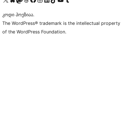
კოდი პოეზიაა.
The WordPress® trademark is the intellectual property
of the WordPress Foundation.