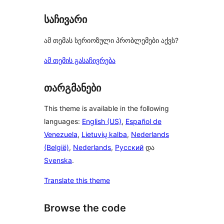
საჩივარი
ამ თემას სერიოზული პრობლემები აქვს?
ამ თემის გასაჩივრება
თარგმანები
This theme is available in the following
languages:
English (US)
,
Español de
Venezuela
,
Lietuvių kalba
,
Nederlands
(België)
,
Nederlands
,
Русский
და
Svenska
.
Translate this theme
Browse the code