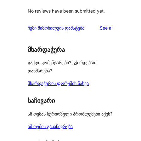
No reviews have been submitted yet.
reviews
ჩემი მიმოხილვის დამატება
See all
მხარდაჭერა
გაქვთ კომენტარები? გჭირდებათ
დახმარება?
მხარდაჭერის ფორუმის ნახვა
საჩივარი
ამ თემას სერიოზული პრობლემები აქვს?
ამ თემის გასაჩივრება