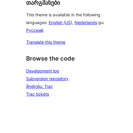
თარგმანები
This theme is available in the following
languages:
English (US)
,
Nederlands
და
Русский
.
Translate this theme
Browse the code
Development log
Subversion repository
მოძიება: Trac
Trac tickets