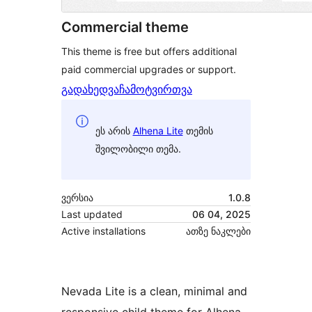
Commercial theme
This theme is free but offers additional
paid commercial upgrades or support.
გადახედვა
ჩამოტვირთვა
ეს არის
Alhena Lite
თემის
შვილობილი თემა.
ვერსია
1.0.8
Last updated
06 04, 2025
Active installations
ათზე ნაკლები
Nevada Lite is a clean, minimal and