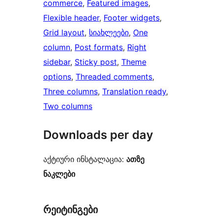
commerce
, 
Featured images
, 
Flexible header
, 
Footer widgets
, 
Grid layout
, 
სიახლეები
, 
One
column
, 
Post formats
, 
Right
sidebar
, 
Sticky post
, 
Theme
options
, 
Threaded comments
, 
Three columns
, 
Translation ready
, 
Two columns
Downloads per day
აქტიური ინსტალაცია:
ათზე
ნაკლები
რეიტინგები