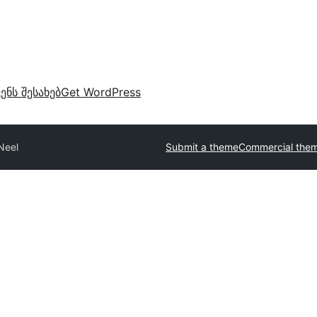
ვენს შესახებ
Get WordPress
Neel
Submit a theme
Commercial the