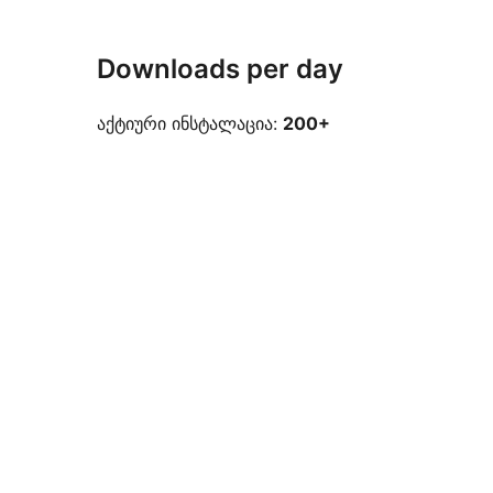
Downloads per day
აქტიური ინსტალაცია:
200+