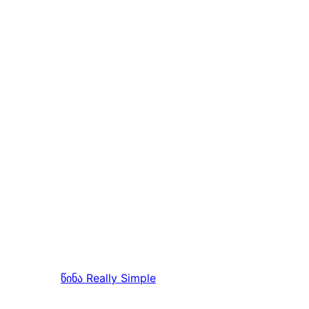
წინა
Really Simple