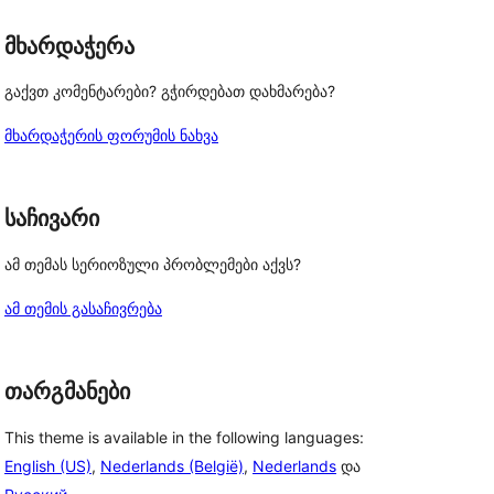
მხარდაჭერა
გაქვთ კომენტარები? გჭირდებათ დახმარება?
მხარდაჭერის ფორუმის ნახვა
საჩივარი
ამ თემას სერიოზული პრობლემები აქვს?
ამ თემის გასაჩივრება
თარგმანები
This theme is available in the following languages:
English (US)
,
Nederlands (België)
,
Nederlands
და