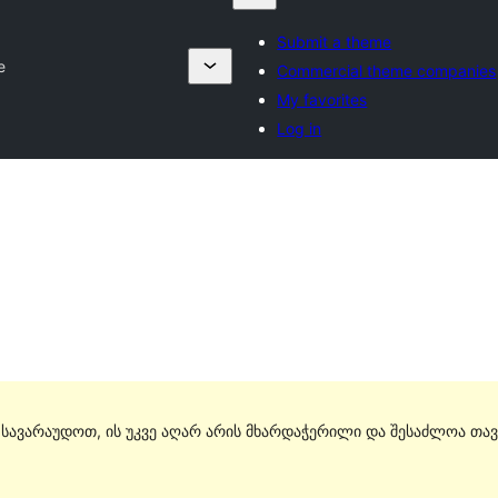
Submit a theme
e
Commercial theme companies
My favorites
Log in
. სავარაუდოთ, ის უკვე აღარ არის მხარდაჭერილი და შესაძლოა თავ