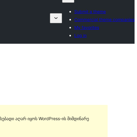
Submit a theme
Commercial theme companies
My favorites
Log in
სებადი აღარ იყოს WordPress-ის მიმდინარე