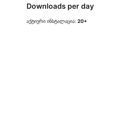
Downloads per day
აქტიური ინსტალაცია:
20+