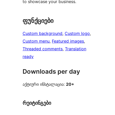
to showcase your business.
ფუნქციები
Custom background
, 
Custom logo
, 
Custom menu
, 
Featured images
, 
Threaded comments
, 
Translation
ready
Downloads per day
აქტიური ინსტალაცია:
20+
რეიტინგები