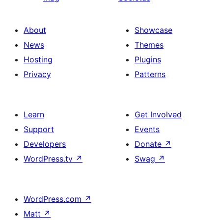
About
Showcase
News
Themes
Hosting
Plugins
Privacy
Patterns
Learn
Get Involved
Support
Events
Developers
Donate
↗
WordPress.tv
↗
Swag
↗
WordPress.com
↗
Matt
↗