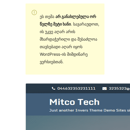
ეს თემა
არ განახლებულა ორ
წელზე მეტი ხანი
. სავარაუდოთ,
ის უკვე აღარ არის
მხარდაჭერილი და შესაძლოა
თავსებადი აღარ იყოს
WordPress-ის მიმდინარე
ვერსიებთან.