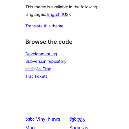
This theme is available in the following
languages:
English (US)
.
Translate this theme
Browse the code
Development log
Subversion repository
მოძიება: Trac
Trac tickets
წინა
Vinyl News
შემდეგ
Mag
Societas