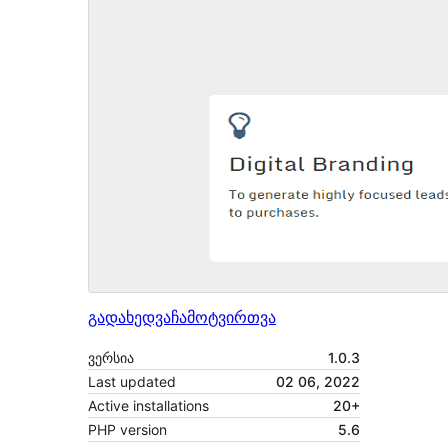
გადახედვა
ჩამოტვირთვა
ვერსია
1.0.3
Last updated
02 06, 2022
Active installations
20+
PHP version
5.6