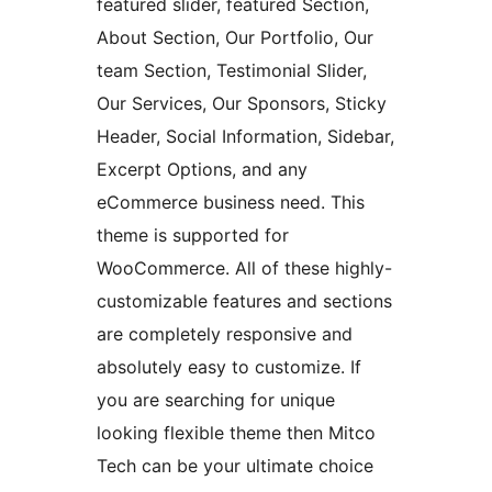
featured slider, featured Section,
About Section, Our Portfolio, Our
team Section, Testimonial Slider,
Our Services, Our Sponsors, Sticky
Header, Social Information, Sidebar,
Excerpt Options, and any
eCommerce business need. This
theme is supported for
WooCommerce. All of these highly-
customizable features and sections
are completely responsive and
absolutely easy to customize. If
you are searching for unique
looking flexible theme then Mitco
Tech can be your ultimate choice