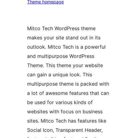
Theme homepage
Mitco Tech WordPress theme
makes your site stand out in its
outlook. Mitco Tech is a powerful
and multipurpose WordPress
Theme. This theme your website
can gain a unique look. This
multipurpose theme is packed with
a lot of awesome features that can
be used for various kinds of
websites with focus on business
sites. Mitco Tech has features like
Social Icon, Transparent Header,