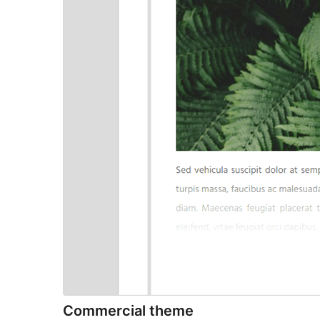
Commercial theme