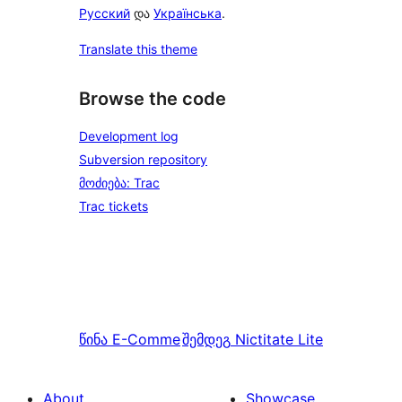
Русский
და
Українська
.
Translate this theme
Browse the code
Development log
Subversion repository
მოძიება: Trac
Trac tickets
წინა
E-Comme
შემდეგ
Nictitate Lite
About
Showcase