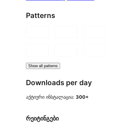
Patterns
Show all patterns
Downloads per day
აქტიური ინსტალაცია:
300+
რეიტინგები