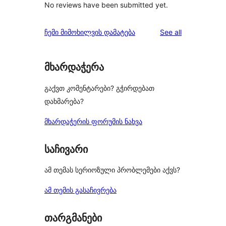
No reviews have been submitted yet.
reviews
ჩემი მიმოხილვის დამატება
See all
მხარდაჭერა
გაქვთ კომენტარები? გჭირდებათ
დახმარება?
მხარდაჭერის ფორუმის ნახვა
საჩივარი
ამ თემას სერიოზული პრობლემები აქვს?
ამ თემის გასაჩივრება
თარგმანები