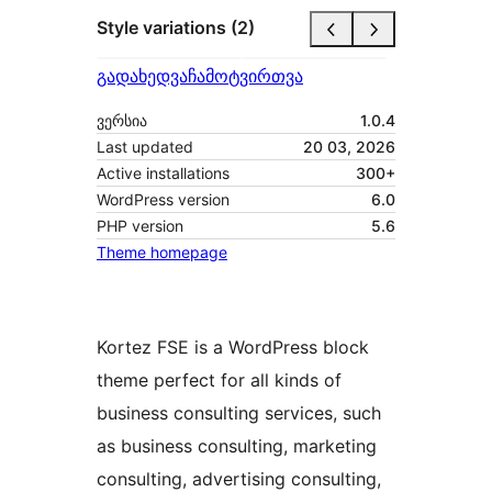
Style variations (2)
გადახედვა
ჩამოტვირთვა
ვერსია
1.0.4
Last updated
20 03, 2026
Active installations
300+
WordPress version
6.0
PHP version
5.6
Theme homepage
Kortez FSE is a WordPress block
theme perfect for all kinds of
business consulting services, such
as business consulting, marketing
consulting, advertising consulting,