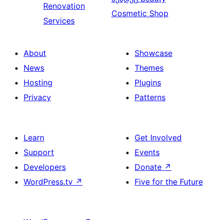
Renovation
Cosmetic Shop
Services
About
Showcase
News
Themes
Hosting
Plugins
Privacy
Patterns
Learn
Get Involved
Support
Events
Developers
Donate
↗
WordPress.tv
↗
Five for the Future