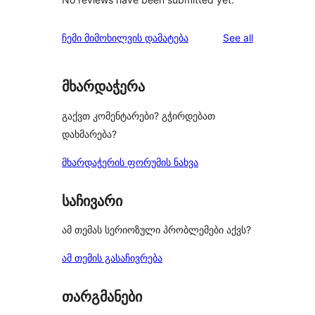
reviews
ჩემი მიმოხილვის დამატება
See all
მხარდაჭერა
გაქვთ კომენტარები? გჭირდებათ
დახმარება?
მხარდაჭერის ფორუმის ნახვა
საჩივარი
ამ თემას სერიოზული პრობლემები აქვს?
ამ თემის გასაჩივრება
თარგმანები