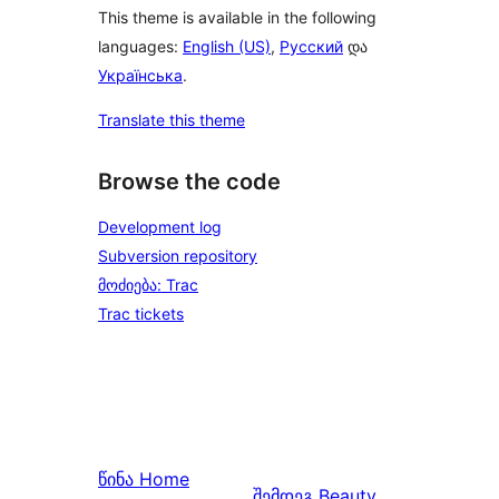
This theme is available in the following
languages:
English (US)
,
Русский
და
Українська
.
Translate this theme
Browse the code
Development log
Subversion repository
მოძიება: Trac
Trac tickets
წინა
Home
შემდეგ
Beauty