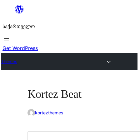
შიგთავსზე
გადასვლა
საქართველო
Get WordPress
Themes
Kortez Beat
kortezthemes