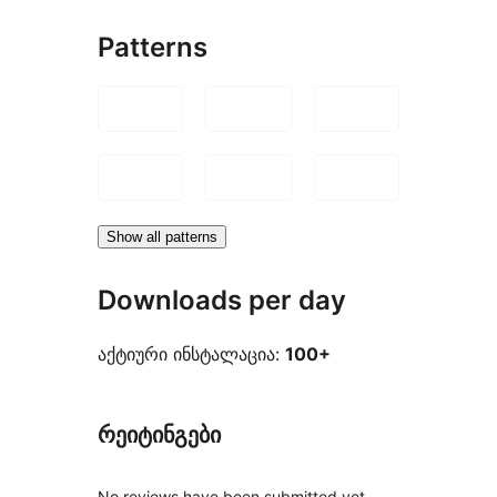
Patterns
Show all patterns
Downloads per day
აქტიური ინსტალაცია:
100+
რეიტინგები
No reviews have been submitted yet.