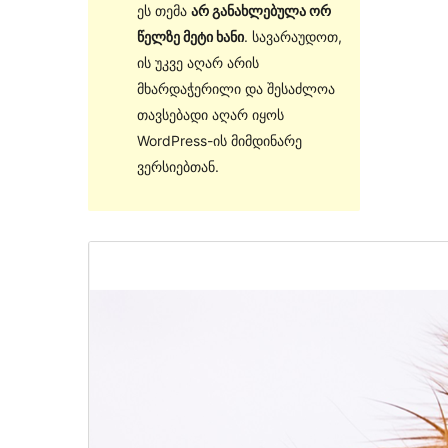
ეს თემა
არ განახლებულა ორ
წელზე მეტი ხანი
. სავარაუდოთ,
ის უკვე აღარ არის
მხარდაჭერილი და შესაძლოა
თავსებადი აღარ იყოს
WordPress-ის მიმდინარე
ვერსიებთან.