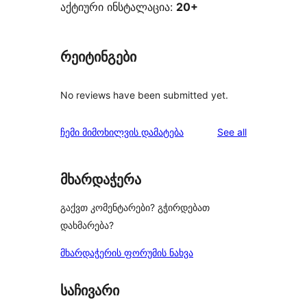
აქტიური ინსტალაცია:
20+
რეიტინგები
No reviews have been submitted yet.
reviews
ჩემი მიმოხილვის დამატება
See all
მხარდაჭერა
გაქვთ კომენტარები? გჭირდებათ
დახმარება?
მხარდაჭერის ფორუმის ნახვა
საჩივარი