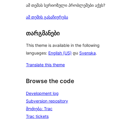
ამ თემას სერიოზული პრობლემები აქვს?
ამ თემის გასაჩივრება
თარგმანები
This theme is available in the following
languages:
English (US)
და
Svenska
.
Translate this theme
Browse the code
Development log
Subversion repository
მოძიება: Trac
Trac tickets