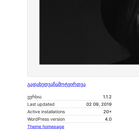
გადახედვა
ჩამოტვირთვა
ვერსია
1.1.2
Last updated
02 09, 2019
Active installations
20+
WordPress version
4.0
Theme homepage