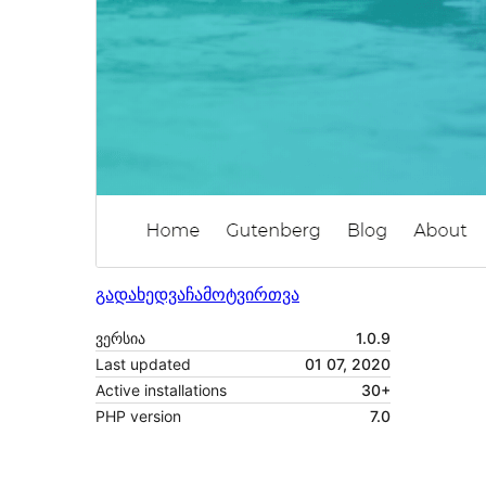
გადახედვა
ჩამოტვირთვა
ვერსია
1.0.9
Last updated
01 07, 2020
Active installations
30+
PHP version
7.0