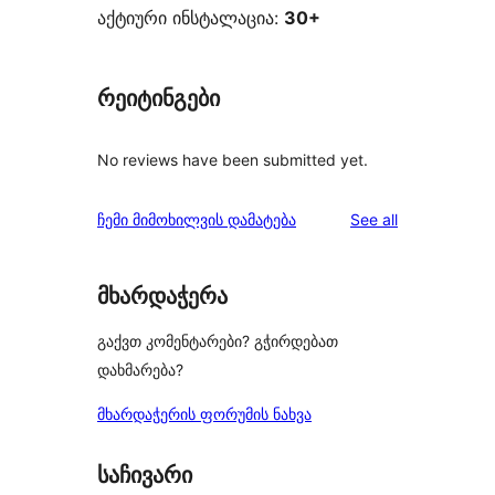
აქტიური ინსტალაცია:
30+
რეიტინგები
No reviews have been submitted yet.
reviews
ჩემი მიმოხილვის დამატება
See all
მხარდაჭერა
გაქვთ კომენტარები? გჭირდებათ
დახმარება?
მხარდაჭერის ფორუმის ნახვა
საჩივარი