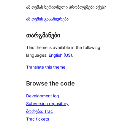
ამ თემას სერიოზული პრობლემები აქვს?
ამ თემის გასაჩივრება
თარგმანები
This theme is available in the following
languages:
English (US)
.
Translate this theme
Browse the code
Development log
Subversion repository
მოძიება: Trac
Trac tickets