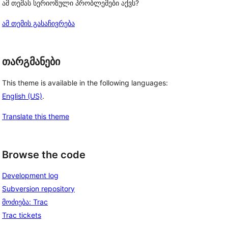
ამ თემას სერიოზული პრობლემები აქვს?
ამ თემის გასაჩივრება
თარგმანები
This theme is available in the following languages:
English (US)
.
Translate this theme
Browse the code
Development log
Subversion repository
მოძიება: Trac
Trac tickets