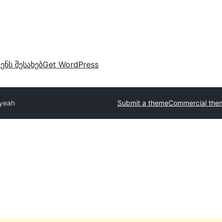
ვენს შესახებ
Get WordPress
fyeah
Submit a theme
Commercial the