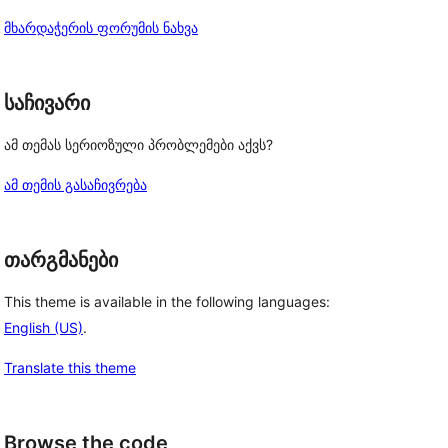
მხარდაჭერის ფორუმის ნახვა
საჩივარი
ამ თემას სერიოზული პრობლემები აქვს?
ამ თემის გასაჩივრება
თარგმანები
This theme is available in the following languages:
English (US)
.
Translate this theme
Browse the code