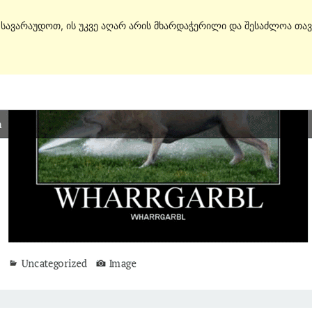
. სავარაუდოთ, ის უკვე აღარ არის მხარდაჭერილი და შესაძლოა თავ