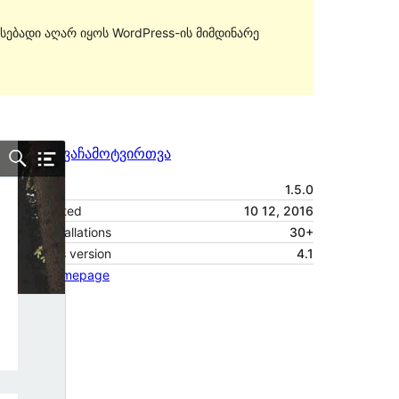
სებადი აღარ იყოს WordPress-ის მიმდინარე
გადახედვა
ჩამოტვირთვა
ვერსია
1.5.0
Last updated
10 12, 2016
Active installations
30+
WordPress version
4.1
Theme homepage