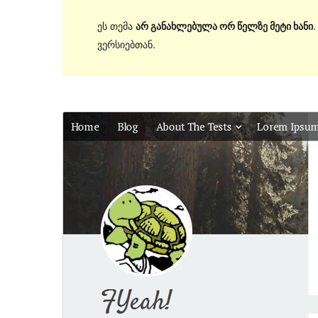
ეს თემა
არ განახლებულა ორ წელზე მეტი ხანი
ვერსიებთან.