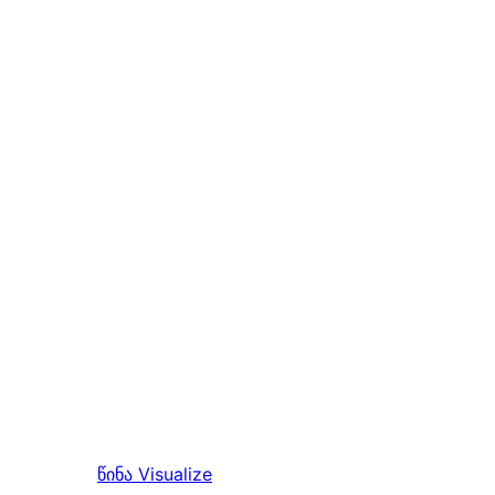
წინა
Visualize