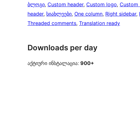
ბლოგი
, 
Custom header
, 
Custom logo
, 
Custom
header
, 
სიახლეები
, 
One column
, 
Right sidebar
, 
Threaded comments
, 
Translation ready
Downloads per day
აქტიური ინსტალაცია:
900+