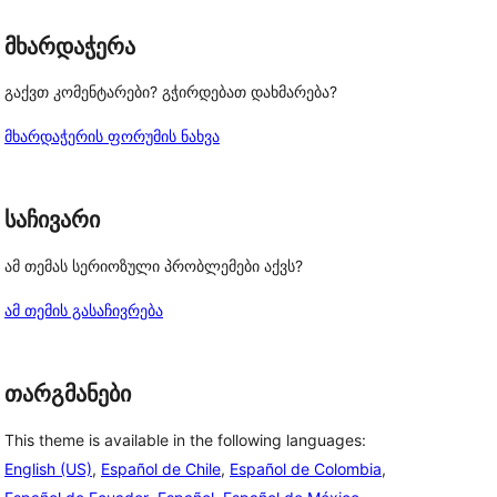
მხარდაჭერა
გაქვთ კომენტარები? გჭირდებათ დახმარება?
მხარდაჭერის ფორუმის ნახვა
საჩივარი
ამ თემას სერიოზული პრობლემები აქვს?
ამ თემის გასაჩივრება
თარგმანები
This theme is available in the following languages:
English (US)
,
Español de Chile
,
Español de Colombia
,