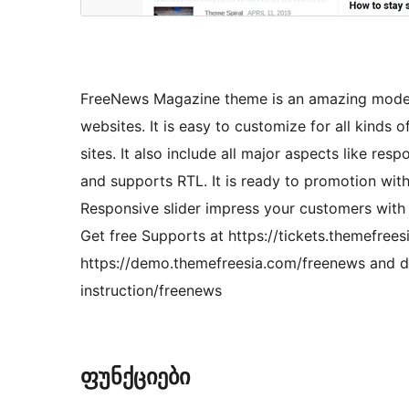
FreeNews Magazine theme is an amazing moder
websites. It is easy to customize for all kinds
sites. It also include all major aspects like r
and supports RTL. It is ready to promotion wit
Responsive slider impress your customers with 
Get free Supports at https://tickets.themefree
https://demo.themefreesia.com/freenews and d
instruction/freenews
ფუნქციები