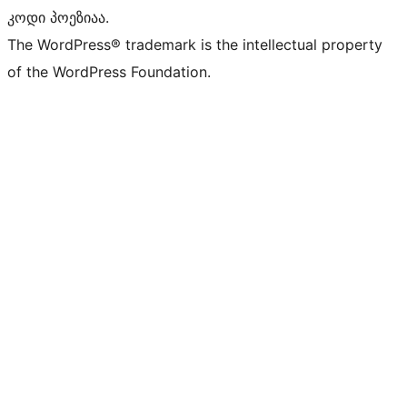
კოდი პოეზიაა.
The WordPress® trademark is the intellectual property
of the WordPress Foundation.