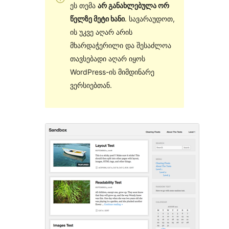
ეს თემა
არ განახლებულა ორ
წელზე მეტი ხანი
. სავარაუდოთ,
ის უკვე აღარ არის
მხარდაჭერილი და შესაძლოა
თავსებადი აღარ იყოს
WordPress-ის მიმდინარე
ვერსიებთან.