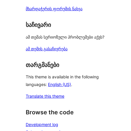
მხარდაჭერის ფორუმის ნახვა
საჩივარი
ამ თემას სერიოზული პრობლემები აქვს?
ამ თემის გასაჩივრება
თარგმანები
This theme is available in the following
languages:
English (US)
.
Translate this theme
Browse the code
Development log