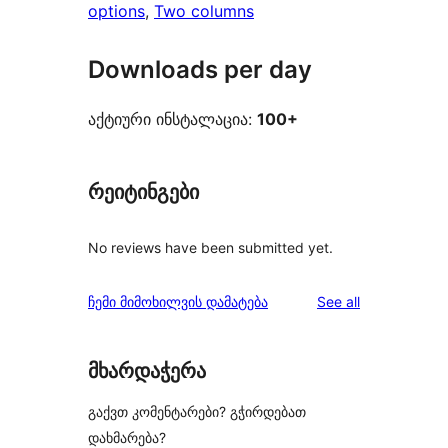
options
, 
Two columns
Downloads per day
აქტიური ინსტალაცია:
100+
რეიტინგები
No reviews have been submitted yet.
reviews
ჩემი მიმოხილვის დამატება
See all
მხარდაჭერა
გაქვთ კომენტარები? გჭირდებათ
დახმარება?