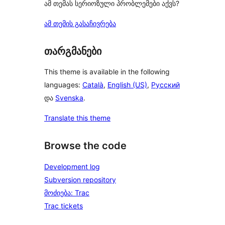
ამ თემას სერიოზული პრობლემები აქვს?
ამ თემის გასაჩივრება
თარგმანები
This theme is available in the following
languages:
Català
,
English (US)
,
Русский
და
Svenska
.
Translate this theme
Browse the code
Development log
Subversion repository
მოძიება: Trac
Trac tickets