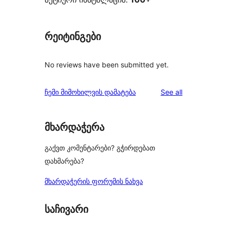
რეიტინგები
No reviews have been submitted yet.
reviews
ჩემი მიმოხილვის დამატება
See all
მხარდაჭერა
გაქვთ კომენტარები? გჭირდებათ
დახმარება?
მხარდაჭერის ფორუმის ნახვა
საჩივარი