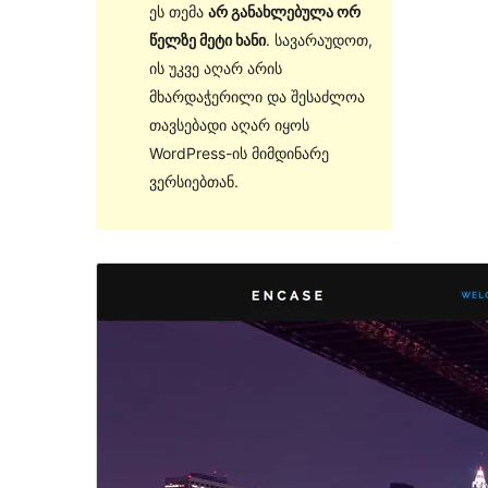
ეს თემა
არ განახლებულა ორ
წელზე მეტი ხანი
. სავარაუდოთ,
ის უკვე აღარ არის
მხარდაჭერილი და შესაძლოა
თავსებადი აღარ იყოს
WordPress-ის მიმდინარე
ვერსიებთან.