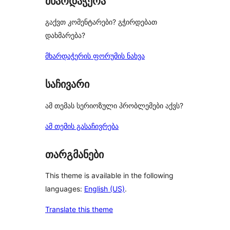
მხარდაჭერა
გაქვთ კომენტარები? გჭირდებათ
დახმარება?
მხარდაჭერის ფორუმის ნახვა
საჩივარი
ამ თემას სერიოზული პრობლემები აქვს?
ამ თემის გასაჩივრება
თარგმანები
This theme is available in the following
languages:
English (US)
.
Translate this theme