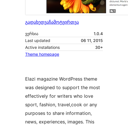
გადახედვა
ჩამოტვირთვა
ვერსია
1.0.4
Last updated
06 11, 2015
Active installations
30+
Theme homepage
Elazi magazine WordPress theme
was designed to support the most
effectively for writers who love
sport, fashion, travel,cook or any
purposes to share information,
news, experiences, images. This