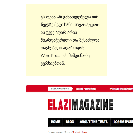
ეს თემა
არ განახლებულა ორ
წელზე მეტი ხანი
. სავარაუდოთ,
ის უკვე აღარ არის
მხარდაჭერილი და შესაძლოა
თავსებადი აღარ იყოს
WordPress-ის მიმდინარე
ვერსიებთან.