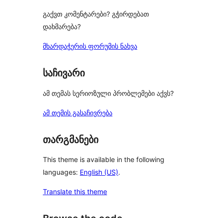
გაქვთ კომენტარები? გჭირდებათ
დახმარება?
მხარდაჭერის ფორუმის ნახვა
საჩივარი
ამ თემას სერიოზული პრობლემები აქვს?
ამ თემის გასაჩივრება
თარგმანები
This theme is available in the following
languages:
English (US)
.
Translate this theme