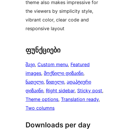
theme also makes impressive for
the viewers by simplicity style,
vibrant color, clear code and
responsive layout
ფუნქციები
შავი
, 
Custom menu
, 
Featured
images
, 
მოქნილი დიზაინი
, 
ნათელი
, 
წითელი
, 
ადაპტიური
დიზაინი
, 
Right sidebar
, 
Sticky post
, 
Theme options
, 
Translation ready
, 
Two columns
Downloads per day