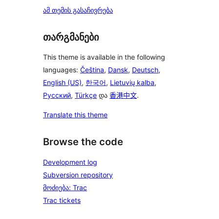
ამ თემის გასაჩივრება
თარგმანები
This theme is available in the following
languages:
Čeština
,
Dansk
,
Deutsch
,
English (US)
,
한국어
,
Lietuvių kalba
,
Русский
,
Türkçe
და
香港中文
.
Translate this theme
Browse the code
Development log
Subversion repository
მოძიება: Trac
Trac tickets