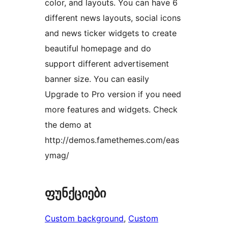
color, and layouts. You can have 6
different news layouts, social icons
and news ticker widgets to create
beautiful homepage and do
support different advertisement
banner size. You can easily
Upgrade to Pro version if you need
more features and widgets. Check
the demo at
http://demos.famethemes.com/eas
ymag/
ფუნქციები
Custom background
, 
Custom