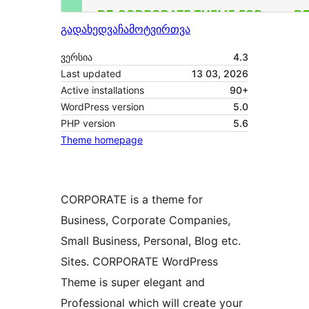
გადახედვა
ჩამოტვირთვა
ვერსია
4.3
Last updated
13 03, 2026
Active installations
90+
WordPress version
5.0
PHP version
5.6
Theme homepage
CORPORATE is a theme for
Business, Corporate Companies,
Small Business, Personal, Blog etc.
Sites. CORPORATE WordPress
Theme is super elegant and
Professional which will create your