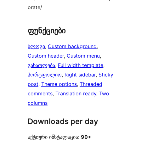
orate/
ფუნქციები
ბლოგი
, 
Custom background
, 
Custom header
, 
Custom menu
, 
განათლება
, 
Full width template
, 
პორტფოლიო
, 
Right sidebar
, 
Sticky
post
, 
Theme options
, 
Threaded
comments
, 
Translation ready
, 
Two
columns
Downloads per day
აქტიური ინსტალაცია:
90+