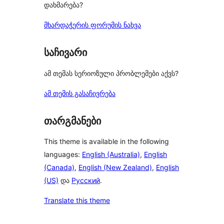
დახმარება?
მხარდაჭერის ფორუმის ნახვა
საჩივარი
ამ თემას სერიოზული პრობლემები აქვს?
ამ თემის გასაჩივრება
თარგმანები
This theme is available in the following
languages:
English (Australia)
,
English
(Canada)
,
English (New Zealand)
,
English
(US)
და
Русский
.
Translate this theme