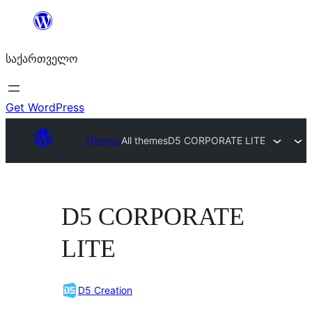
შიგთავსზე
გადასვლა
საქართველო
Get WordPress
Themes
All themes
D5 CORPORATE LITE
D5 CORPORATE
LITE
D5 Creation