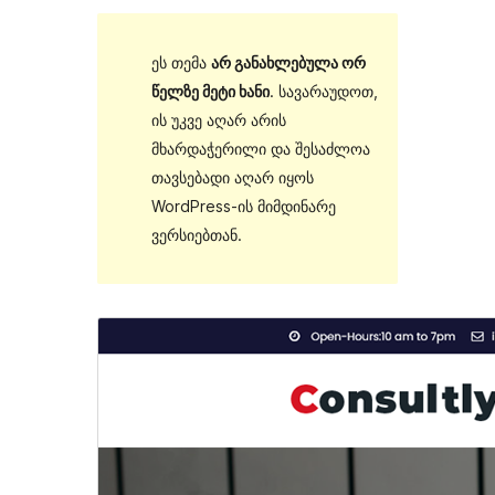
ეს თემა
არ განახლებულა ორ
წელზე მეტი ხანი
. სავარაუდოთ,
ის უკვე აღარ არის
მხარდაჭერილი და შესაძლოა
თავსებადი აღარ იყოს
WordPress-ის მიმდინარე
ვერსიებთან.