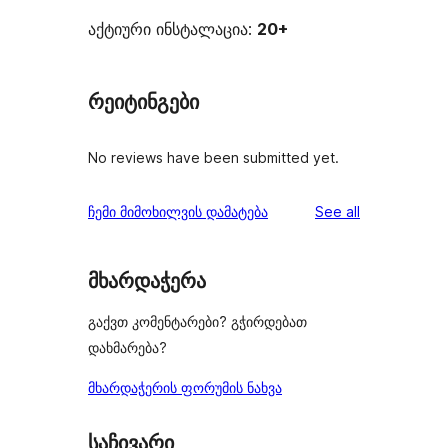
აქტიური ინსტალაცია:
20+
რეიტინგები
No reviews have been submitted yet.
reviews
ჩემი მიმოხილვის დამატება
See all
მხარდაჭერა
გაქვთ კომენტარები? გჭირდებათ
დახმარება?
მხარდაჭერის ფორუმის ნახვა
საჩივარი