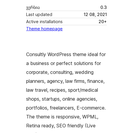
ვერსია
0.3
Last updated
12 08, 2021
Active installations
20+
Theme homepage
Consultly WordPress theme ideal for
a business or perfect solutions for
corporate, consulting, wedding
planners, agency, law firms, finance,
law travel, recipes, sport/medical
shops, startups, online agencies,
portfolios, freelancers, E-commerce.
The theme is responsive, WPML,
Retina ready, SEO friendly (Live