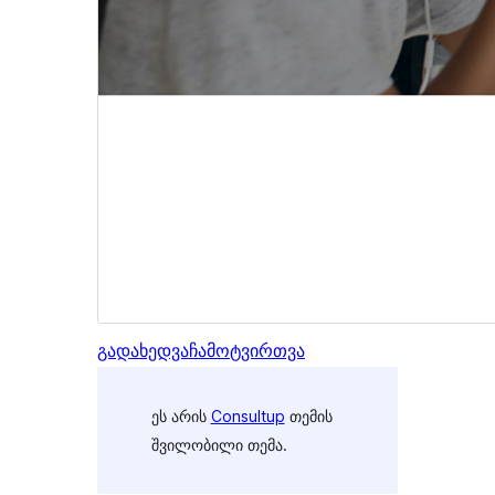
გადახედვა
ჩამოტვირთვა
ეს არის
Consultup
თემის
შვილობილი თემა.