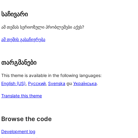
 
საჩივარი
ამ თემას სერიოზული პრობლემები აქვს?
ამ თემის გასაჩივრება
თარგმანები
This theme is available in the following languages:
English (US)
,
Русский
,
Svenska
და
Українська
.
Translate this theme
Browse the code
Development log