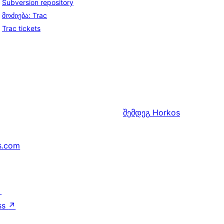
Subversion repository
მოძიება: Trac
Trac tickets
შემდეგ
Horkos
s.com
↗
ss
↗