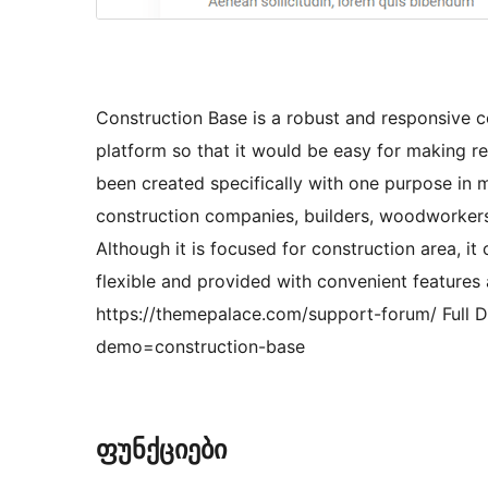
Construction Base is a robust and responsive co
platform so that it would be easy for making re
been created specifically with one purpose in m
construction companies, builders, woodworkers, c
Although it is focused for construction area, it
flexible and provided with convenient features 
https://themepalace.com/support-forum/ Full
demo=construction-base
ფუნქციები