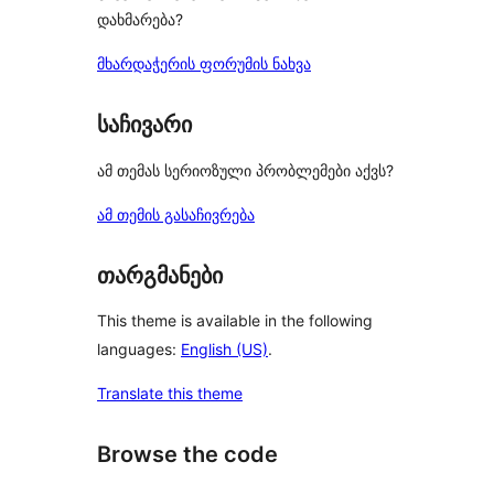
დახმარება?
მხარდაჭერის ფორუმის ნახვა
საჩივარი
ამ თემას სერიოზული პრობლემები აქვს?
ამ თემის გასაჩივრება
თარგმანები
This theme is available in the following
languages:
English (US)
.
Translate this theme
Browse the code