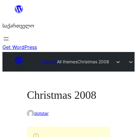
შიგთავსზე
გადასვლა
საქართველო
Get WordPress
Themes
All themes
Christmas 2008
Christmas 2008
dotstar