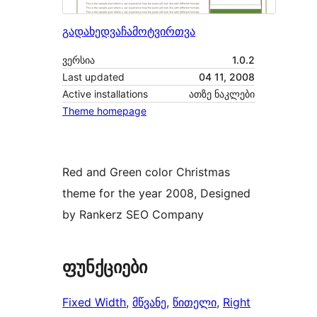
გადახედვა
ჩამოტვირთვა
ვერსია
1.0.2
Last updated
04 11, 2008
Active installations
ათზე ნაკლები
Theme homepage
Red and Green color Christmas
theme for the year 2008, Designed
by Rankerz SEO Company
ფუნქციები
Fixed Width
, 
მწვანე
, 
წითელი
, 
Right