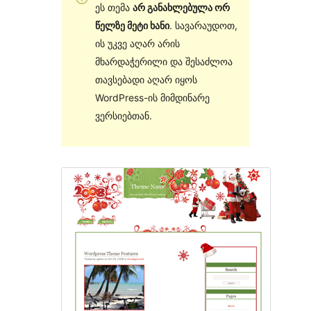
ეს თემა
არ განახლებულა ორ
წელზე მეტი ხანი
. სავარაუდოთ,
ის უკვე აღარ არის
მხარდაჭერილი და შესაძლოა
თავსებადი აღარ იყოს
WordPress-ის მიმდინარე
ვერსიებთან.