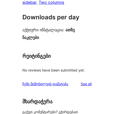
sidebar
, 
Two columns
Downloads per day
აქტიური ინსტალაცია:
ათზე
ნაკლები
რეიტინგები
No reviews have been submitted yet.
reviews
ჩემი მიმოხილვის დამატება
See all
მხარდაჭერა
გაქვთ კომენტარები? გჭირდებათ