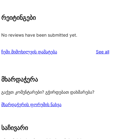
რეიტინგები
No reviews have been submitted yet.
reviews
ჩემი მიმოხილვის დამატება
See all
მხარდაჭერა
გაქვთ კომენტარები? გჭირდებათ დახმარება?
მხარდაჭერის ფორუმის ნახვა
საჩივარი