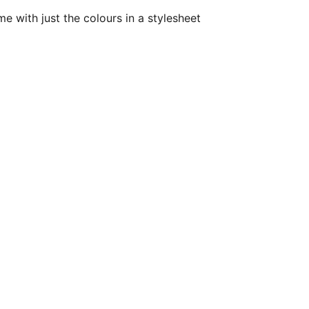
e with just the colours in a stylesheet