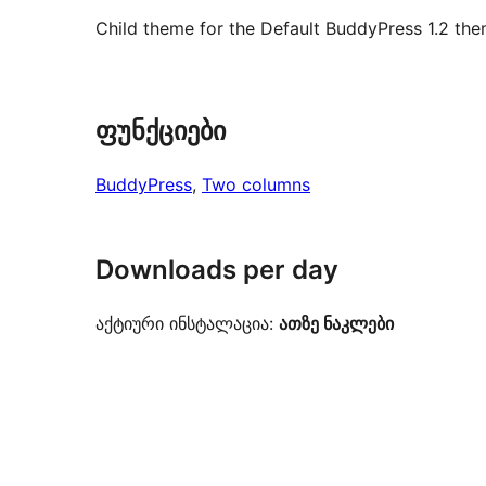
Child theme for the Default BuddyPress 1.2 them
ფუნქციები
BuddyPress
, 
Two columns
Downloads per day
აქტიური ინსტალაცია:
ათზე ნაკლები