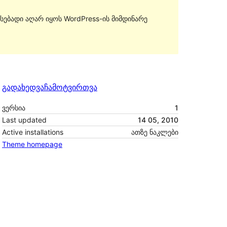
სებადი აღარ იყოს WordPress-ის მიმდინარე
გადახედვა
ჩამოტვირთვა
ვერსია
1
Last updated
14 05, 2010
Active installations
ათზე ნაკლები
Theme homepage