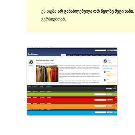
ეს თემა
არ განახლებულა ორ წელზე მეტი ხანი
ვერსიებთან.