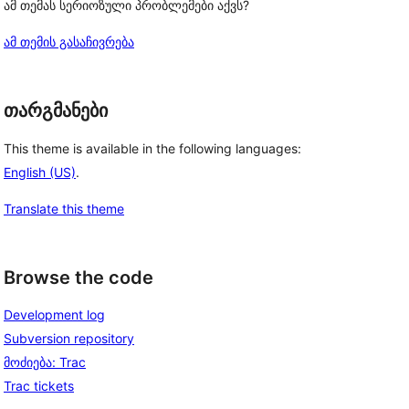
ამ თემას სერიოზული პრობლემები აქვს?
ამ თემის გასაჩივრება
თარგმანები
This theme is available in the following languages:
English (US)
.
Translate this theme
Browse the code
Development log
Subversion repository
მოძიება: Trac
Trac tickets