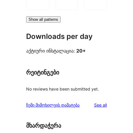
Show all patterns
Downloads per day
აქტიური ინსტალაცია:
20+
რეიტინგები
No reviews have been submitted yet.
reviews
ჩემი მიმოხილვის დამატება
See all
მხარდაჭერა