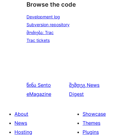
Browse the code
Development log
Subversion repository
მოძიება: Trac
Trac tickets
წინა
Sento
შემდეგ
News
eMagazine
Digest
About
Showcase
News
Themes
Hosting
Plugins