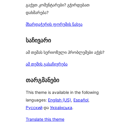
გაქვთ კომენტარები? გჭირდებათ
დახმარება?
მხარდაჭერის ფორუმის ნახვა
საჩივარი
ამ თემას სერიოზული პრობლემები აქვს?
ამ თემის გასაჩივრება
თარგმანები
This theme is available in the following
languages:
English (US)
,
Español
,
Русский
და
Українська
.
Translate this theme