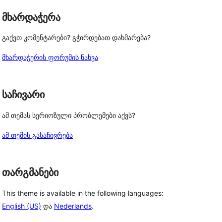
მხარდაჭერა
გაქვთ კომენტარები? გჭირდებათ დახმარება?
მხარდაჭერის ფორუმის ნახვა
საჩივარი
ამ თემას სერიოზული პრობლემები აქვს?
ამ თემის გასაჩივრება
თარგმანები
This theme is available in the following languages:
English (US)
და
Nederlands
.