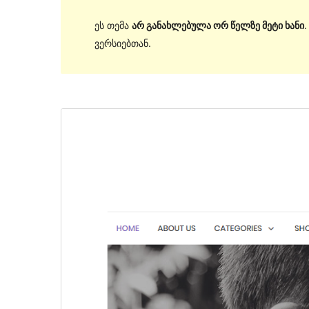
ეს თემა
არ განახლებულა ორ წელზე მეტი ხანი
ვერსიებთან.