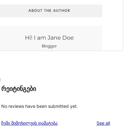
g
რეიტინგები
No reviews have been submitted yet.
reviews
ჩემი მიმოხილვის დამატება
See all