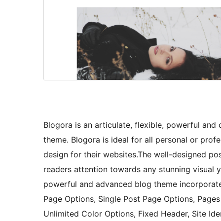
Blogora is an articulate, flexible, powerful a
theme. Blogora is ideal for all personal or profe
design for their websites.The well-designed post
readers attention towards any stunning visual 
powerful and advanced blog theme incorporated
Page Options, Single Post Page Options, Pages 
Unlimited Color Options, Fixed Header, Site Ide