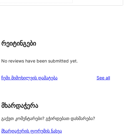
რეიტინგები
No reviews have been submitted yet.
reviews
ჩემი მიმოხილვის დამატება
See all
მხარდაჭერა
გაქვთ კომენტარები? გჭირდებათ დახმარება?
მხარდაჭერის ფორუმის ნახვა