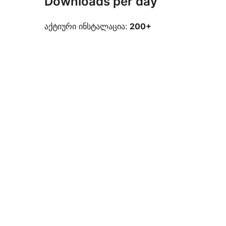
Downloads per day
აქტიური ინსტალაცია:
200+