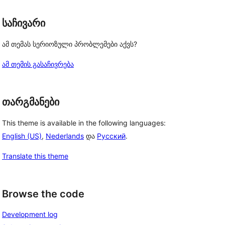
საჩივარი
ამ თემას სერიოზული პრობლემები აქვს?
ამ თემის გასაჩივრება
თარგმანები
This theme is available in the following languages:
English (US)
,
Nederlands
და
Русский
.
Translate this theme
Browse the code
Development log