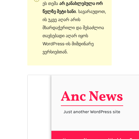
ეს თემა
არ განახლებულა ორ
წელზე მეტი ხანი
. სავარაუდოთ,
ის უკვე აღარ არის
მხარდაჭერილი და შესაძლოა
თავსებადი აღარ იყოს
WordPress-ის მიმდინარე
ვერსიებთან.