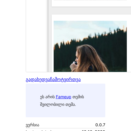
გადახედვა
ჩამოტვირთვა
ეს არის
Fameup
თემის
შვილობილი თემა.
ვერსია
0.0.7