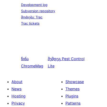
Development log
Subversion repository
მოძიება: Trac
Trac tickets
წინა
შემდეგ
Pest Control
ChromeMag
Lite
About
Showcase
News
Themes
Hosting
Plugins
Privacy
Patterns