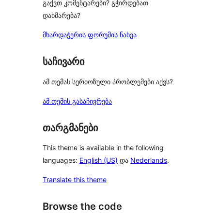
გაქვთ კომენტარები? გჭირდებათ
დახმარება?
მხარდაჭერის ფორუმის ნახვა
საჩივარი
ამ თემას სერიოზული პრობლემები აქვს?
ამ თემის გასაჩივრება
თარგმანები
This theme is available in the following
languages:
English (US)
და
Nederlands
.
Translate this theme
Browse the code