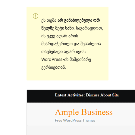
ეს თემა
არ განახლებულა ორ
წელზე მეტი ხანი
. სავარაუდოთ,
ის უკვე აღარ არის
მხარდაჭერილი და შესაძლოა
თავსებადი აღარ იყოს
WordPress-ის მიმდინარე
ვერსიებთან.