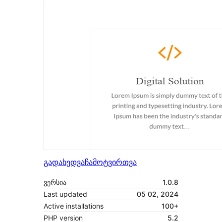
გადახედვა
ჩამოტვირთვა
ვერსია
1.0.8
Last updated
05 02, 2024
Active installations
100+
PHP version
5.2