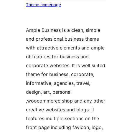
Theme homepage
Ample Business is a clean, simple
and professional business theme
with attractive elements and ample
of features for business and
corporate websites. It is well suited
theme for business, corporate,
informative, agencies, travel,
design, art, personal
,woocommerce shop and any other
creative websites and blogs. It
features multiple sections on the
front page including favicon, logo,