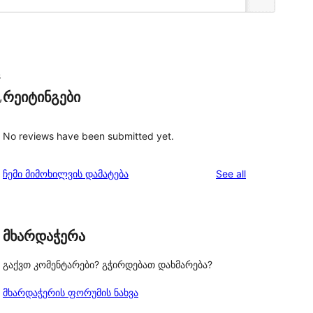
s
რეიტინგები
,
No reviews have been submitted yet.
reviews
ჩემი მიმოხილვის დამატება
See all
მხარდაჭერა
გაქვთ კომენტარები? გჭირდებათ დახმარება?
მხარდაჭერის ფორუმის ნახვა