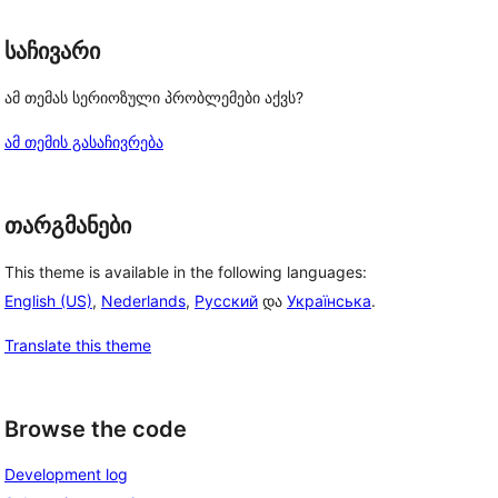
საჩივარი
ამ თემას სერიოზული პრობლემები აქვს?
ამ თემის გასაჩივრება
თარგმანები
This theme is available in the following languages:
English (US)
,
Nederlands
,
Русский
და
Українська
.
Translate this theme
Browse the code
Development log