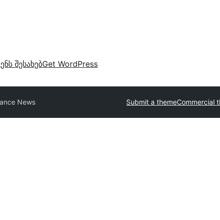
ვენს შესახებ
Get WordPress
ance News
Submit a theme
Commercial 