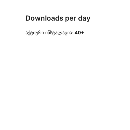
Downloads per day
აქტიური ინსტალაცია:
40+