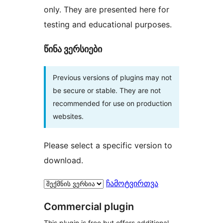
only. They are presented here for
testing and educational purposes.
წინა ვერსიები
Previous versions of plugins may not
be secure or stable. They are not
recommended for use on production
websites.
Please select a specific version to
download.
ჩამოტვირთვა
Commercial plugin
This plugin is free but offers additional