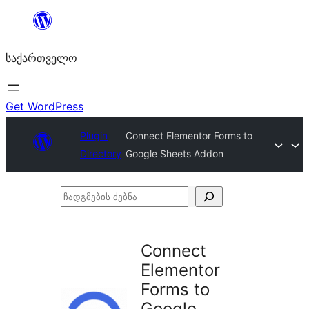
შიგთავსზე
გადასვლა
საქართველო
Get WordPress
Plugin
Connect Elementor Forms to
Directory
Google Sheets Addon
ჩადგმების
ძებნა
Connect
Elementor
Forms to
Google