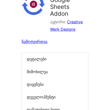
Sheets
Addon
ავტორი:
Creative
Werk Designs
ჩამოტვირთვა
დეტალები
მიმოხილვა
დაყენება
დეველოპმენტი
დამატებითი ხედი