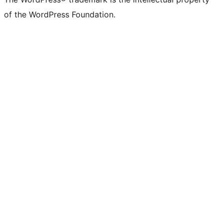
of the WordPress Foundation.