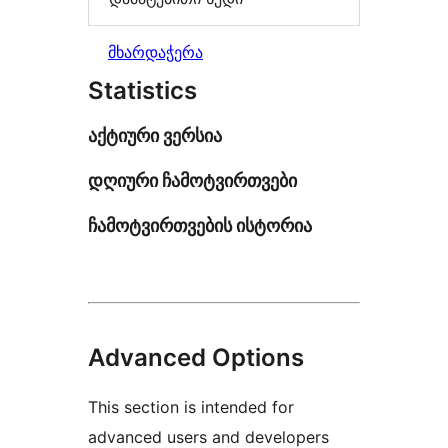
მხარდაჭერა
Statistics
აქტიური ვერსია
დღიური ჩამოტვირთვები
ჩამოტვირთვების ისტორია
Advanced Options
This section is intended for
advanced users and developers