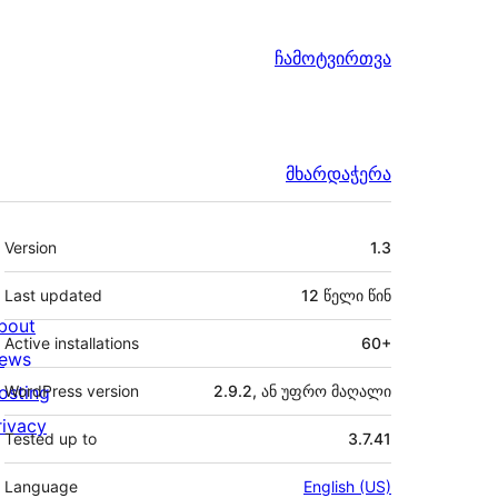
ჩამოტვირთვა
მხარდაჭერა
მეტა
Version
1.3
Last updated
12 წელი
წინ
bout
Active installations
60+
ews
osting
WordPress version
2.9.2, ან უფრო მაღალი
rivacy
Tested up to
3.7.41
Language
English (US)