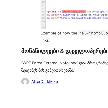
Example of how the
rel="nofollo
links.
მონაწილეები & დეველოპერებ
“WPF Force External Nofollow” ღია პროგრამ
შეიტანეს მის განვითარებაში.
მონაწილეები
AfterDarkMike