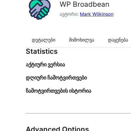
WP Broadbean
ავტორი:
Mark Wilkinson
დეტალები
მიმოხილვა
დაყენება
Statistics
აქტიური ვერსია
დღიური ჩამოტვირთვები
ჩამოტვირთვების ისტორია
Advanced Options