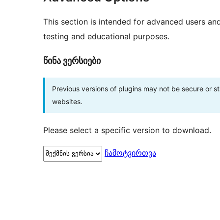
This section is intended for advanced users an
testing and educational purposes.
წინა ვერსიები
Previous versions of plugins may not be secure or 
websites.
Please select a specific version to download.
ჩამოტვირთვა