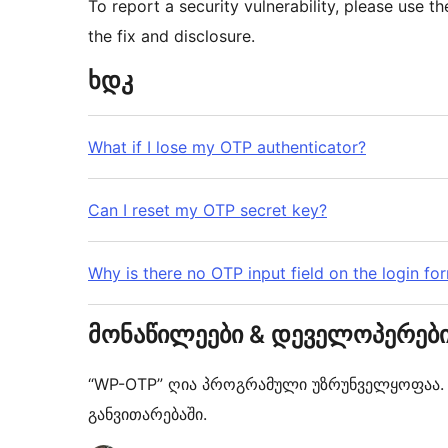
To report a security vulnerability, please use t
the fix and disclosure.
ხდკ
What if I lose my OTP authenticator?
Can I reset my OTP secret key?
Why is there no OTP input field on the login fo
მონაწილეები & დეველოპერებ
“WP-OTP” ღია პროგრამული უზრუნველყოფაა. შე
განვითარებაში.