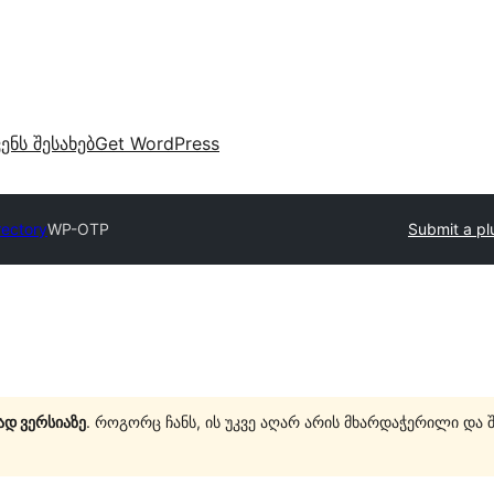
ვენს შესახებ
Get WordPress
rectory
WP-OTP
Submit a pl
ად ვერსიაზე
. როგორც ჩანს, ის უკვე აღარ არის მხარდაჭერილი და 