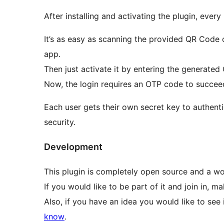
After installing and activating the plugin, ever
It’s as easy as scanning the provided QR Code 
app.
Then just activate it by entering the generated 
Now, the login requires an OTP code to succee
Each user gets their own secret key to authenti
security.
Development
This plugin is completely open source and a wo
If you would like to be part of it and join in, 
Also, if you have an idea you would like to see 
know
.