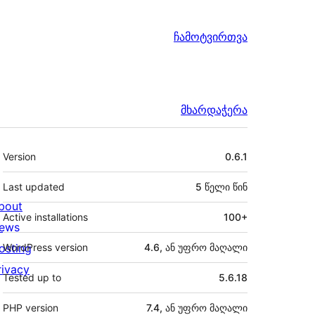
ჩამოტვირთვა
მხარდაჭერა
მეტა
Version
0.6.1
Last updated
5 წელი
წინ
bout
Active installations
100+
ews
osting
WordPress version
4.6, ან უფრო მაღალი
rivacy
Tested up to
5.6.18
PHP version
7.4, ან უფრო მაღალი