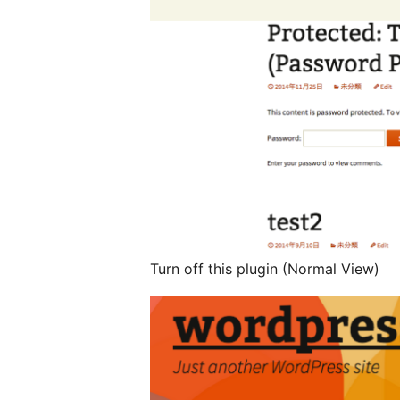
Turn off this plugin (Normal View)