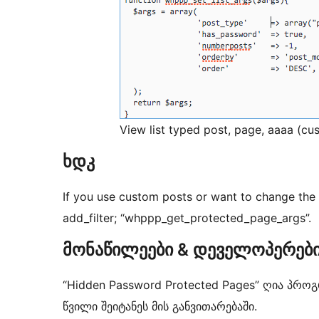
View list typed post, page, aaaa (cu
ხდკ
If you use custom posts or want to change the 
add_filter; “whppp_get_protected_page_args”.
მონაწილეები & დეველოპერებ
“Hidden Password Protected Pages” ღია პრო
წვილი შეიტანეს მის განვითარებაში.