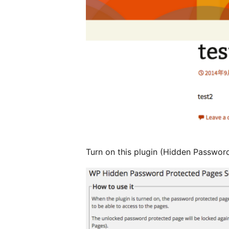
Turn on this plugin (Hidden Passwor