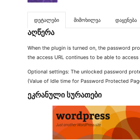
დეტალები
მიმოხილვა
დაყენება
აღწერა
When the plugin is turned on, the password pr
the access URL continues to be able to access 
Optional settings: The unlocked password prote
(Value of Idle time for Password Protected Pag
ეკრანული სურათები