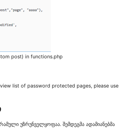
stom post) in functions.php
view list of password protected pages, please use
ი
გრამული უზრუნველყოფაა. შემდეგმა ადამიანებმა