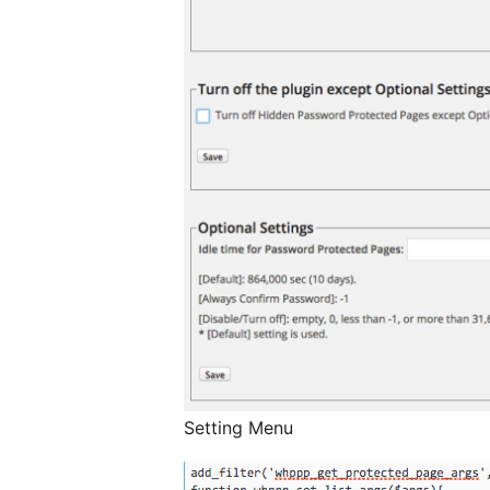
Setting Menu