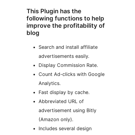
This Plugin has the
following functions to help
improve the profitability of
blog
Search and install affiliate
advertisements easily.
Display Commission Rate.
Count Ad-clicks with Google
Analytics.
Fast display by cache.
Abbreviated URL of
advertisement using Bitly
(Amazon only).
Includes several design