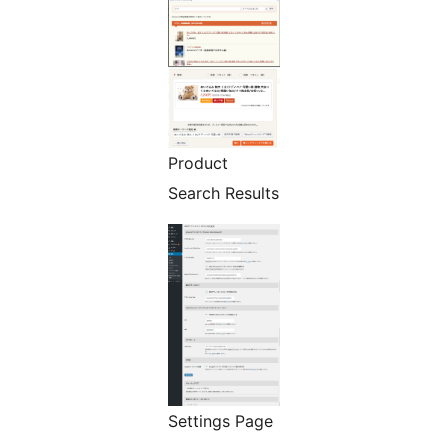
Product
Search Results
Settings Page