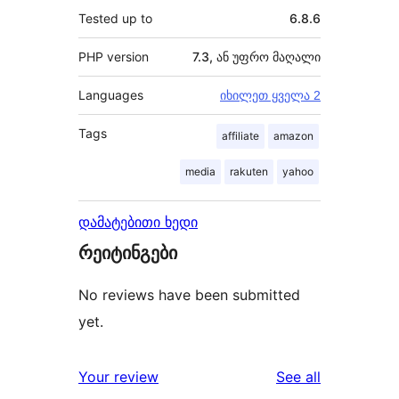
Tested up to
6.8.6
PHP version
7.3, ან უფრო მაღალი
Languages
იხილეთ ყველა 2
Tags
affiliate
amazon
media
rakuten
yahoo
დამატებითი ხედი
რეიტინგები
No reviews have been submitted
yet.
reviews
Your review
See all