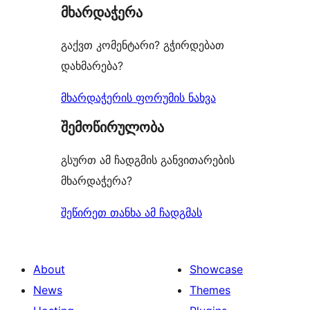
მხარდაჭერა
გაქვთ კომენტარი? გჭირდებათ
დახმარება?
მხარდაჭერის ფორუმის ნახვა
შემოწირულობა
გსურთ ამ ჩადგმის განვითარების
მხარდაჭერა?
შეწირეთ თანხა ამ ჩადგმას
About
Showcase
News
Themes