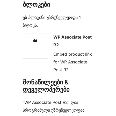
ბლოკები
ეს პლაგინი უზრუნველყოფს 1
ბლოკს.
WP Associate Post
R2
Embed product link
for WP Associate
Post R2.
მონაწილეები &
დეველოპერები
“WP Associate Post R2” ღია
პროგრამული უზრუნველყოფაა.