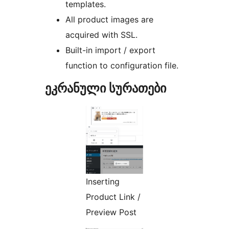
templates.
All product images are
acquired with SSL.
Built-in import / export
function to configuration file.
ეკრანული სურათები
Inserting
Product Link /
Preview Post