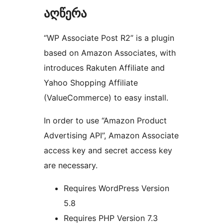
აღწერა
“WP Associate Post R2” is a plugin
based on Amazon Associates, with
introduces Rakuten Affiliate and
Yahoo Shopping Affiliate
(ValueCommerce) to easy install.
In order to use “Amazon Product
Advertising API”, Amazon Associate
access key and secret access key
are necessary.
Requires WordPress Version
5.8
Requires PHP Version 7.3