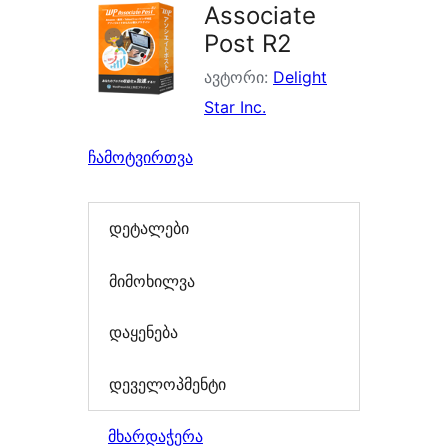
Associate
Post R2
ავტორი:
Delight
Star Inc.
ჩამოტვირთვა
დეტალები
მიმოხილვა
დაყენება
დეველოპმენტი
მხარდაჭერა