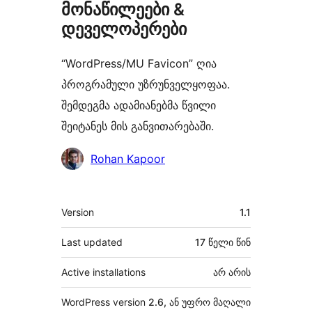
მონაწილეები &
დეველოპერები
“WordPress/MU Favicon” ღია
პროგრამული უზრუნველყოფაა.
შემდეგმა ადამიანებმა წვილი
შეიტანეს მის განვითარებაში.
მონაწილეები
Rohan Kapoor
მეტა
Version
1.1
Last updated
17 წელი
წინ
Active installations
არ არის
WordPress version
2.6, ან უფრო მაღალი