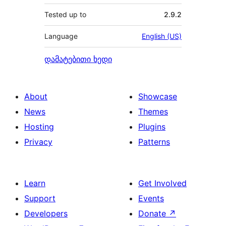
Tested up to
2.9.2
Language
English (US)
დამატებითი ხედი
About
Showcase
News
Themes
Hosting
Plugins
Privacy
Patterns
Learn
Get Involved
Support
Events
Developers
Donate
↗