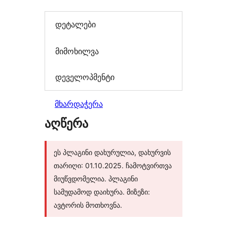
დეტალები
მიმოხილვა
დეველოპმენტი
მხარდაჭერა
აღწერა
ეს პლაგინი დახურულია, დახურვის
თარიღი: 01.10.2025. ჩამოტვირთვა
მიუწვდომელია. პლაგინი
სამუდამოდ დაიხურა. მიზეზი:
ავტორის მოთხოვნა.