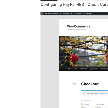
Configuring PayPal REST Credit Car