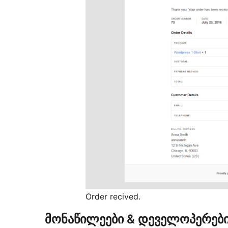
Order recived.
მონაწილეები & დეველოპერებ