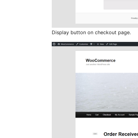
Display button on checkout page.