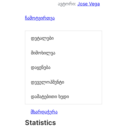
ავტორი:
Jose Vega
ჩამოტვირთვა
დეტალები
მიმოხილვა
დაყენება
დეველოპმენტი
დამატებითი ხედი
მხარდაჭერა
Statistics