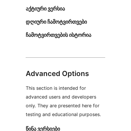
აქტიური ვერსია
დღიური ჩამოტვირთვები
ჩამოტვირთვების ისტორია
Advanced Options
This section is intended for
advanced users and developers
only. They are presented here for
testing and educational purposes.
წინა ვერსიები