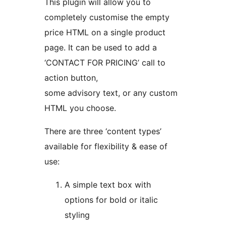
This plugin will allow you to
completely customise the empty
price HTML on a single product
page. It can be used to add a
‘CONTACT FOR PRICING’ call to
action button,
some advisory text, or any custom
HTML you choose.
There are three ‘content types’
available for flexibility & ease of
use:
A simple text box with
options for bold or italic
styling