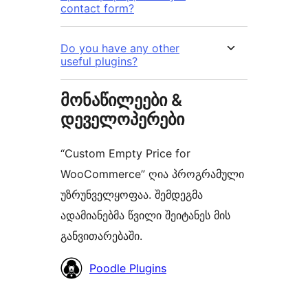
contact form?
Do you have any other
useful plugins?
მონაწილეები &
დეველოპერები
“Custom Empty Price for
WooCommerce” ღია პროგრამული
უზრუნველყოფაა. შემდეგმა
ადამიანებმა წვილი შეიტანეს მის
განვითარებაში.
მონაწილეები
Poodle Plugins