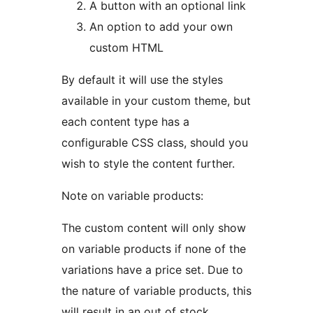
A button with an optional link
An option to add your own
custom HTML
By default it will use the styles
available in your custom theme, but
each content type has a
configurable CSS class, should you
wish to style the content further.
Note on variable products:
The custom content will only show
on variable products if none of the
variations have a price set. Due to
the nature of variable products, this
will result in an out of stock