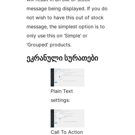
message being displayed. If you do
not wish to have this out of stock
message, the simplest option is to
only use this on ‘Simple’ or
‘Grouped’ products.
ეკრანული სურათები
Plain Text
settings:
Call To Action