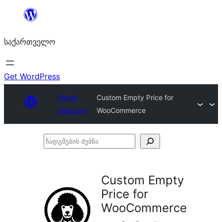
შიგთავსზე
გადასვლა
საქართველო
Get WordPress
Plugin
Custom Empty Price for
Directory
WooCommerce
ჩადგმების
ძებნა
Custom Empty
Price for
WooCommerce