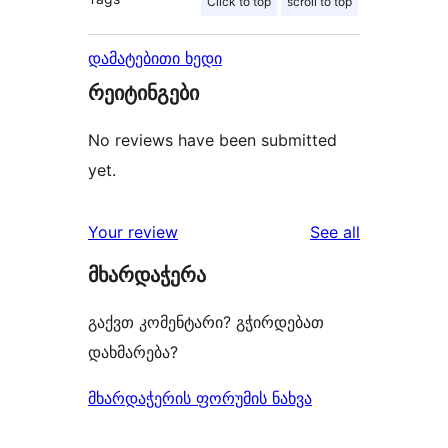
Click to top
scroll to top
დამატებითი ხედი
რეიტინგები
No reviews have been submitted
yet.
reviews
Your review
See all
მხარდაჭერა
გაქვთ კომენტარი? გჭირდებათ
დახმარება?
მხარდაჭერის ფორუმის ნახვა