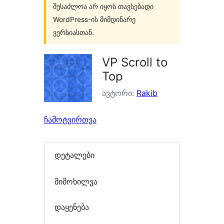
შესაძლოა არ იყოს თავსებადი
WordPress-ის მიმდინარე
ვერსიასთან.
VP Scroll to
Top
ავტორი:
Rakib
ჩამოტვირთვა
დეტალები
მიმოხილვა
დაყენება