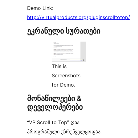
Demo Link:
http://virtualproducts.org/pluginscrolltotop/
ეკრანული სურათები
This is
Screenshots
for Demo.
მონაწილეები &
დეველოპერები
“VP Scroll to Top” ღია
პროგრამული უზრუნველყოფაა.