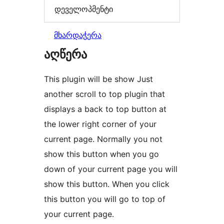
დეველოპმენტი
მხარდაჭერა
აღწერა
This plugin will be show Just
another scroll to top plugin that
displays a back to top button at
the lower right corner of your
current page. Normally you not
show this button when you go
down of your current page you will
show this button. When you click
this button you will go to top of
your current page.