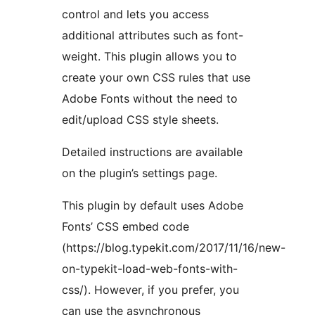
control and lets you access
additional attributes such as font-
weight. This plugin allows you to
create your own CSS rules that use
Adobe Fonts without the need to
edit/upload CSS style sheets.
Detailed instructions are available
on the plugin’s settings page.
This plugin by default uses Adobe
Fonts’ CSS embed code
(https://blog.typekit.com/2017/11/16/new-
on-typekit-load-web-fonts-with-
css/). However, if you prefer, you
can use the asynchronous