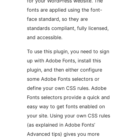
for your WordPress website. The
fonts are applied using the font-
face standard, so they are
standards compliant, fully licensed,
and accessible.
To use this plugin, you need to sign
up with Adobe Fonts, install this
plugin, and then either configure
some Adobe Fonts selectors or
define your own CSS rules. Adobe
Fonts selectors provide a quick and
easy way to get fonts enabled on
your site. Using your own CSS rules
(as explained in Adobe Fonts’
Advanced tips) gives you more