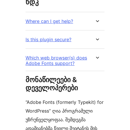
ხდკ
Where can I get help?
Is this plugin secure?
Which web browser(s) does
Adobe Fonts support?
მონაწილეები &
დეველოპერები
“Adobe Fonts (formerly Typekit) for
WordPress” ღია პროგრამული
უზრუნველყოფაა. შემდეგმა
ადამიანებმა წვილი შეიტანეს მის