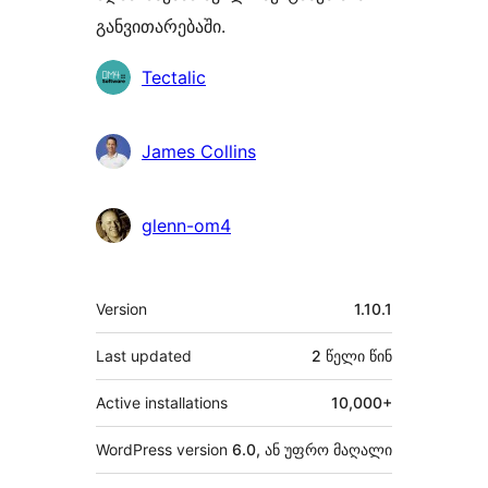
განვითარებაში.
მონაწილეები
Tectalic
James Collins
glenn-om4
მეტა
Version
1.10.1
Last updated
2 წელი
წინ
Active installations
10,000+
WordPress version
6.0, ან უფრო მაღალი