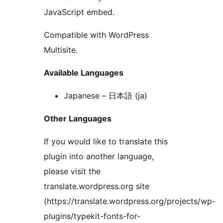
JavaScript embed.
Compatible with WordPress
Multisite.
Available Languages
Japanese – 日本語 (ja)
Other Languages
If you would like to translate this
plugin into another language,
please visit the
translate.wordpress.org site
(https://translate.wordpress.org/projects/wp-
plugins/typekit-fonts-for-