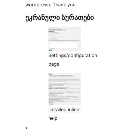
wordpress). Thank you!
ეკრანული სურათები
Settings/configuration
page
Detailed inline
help