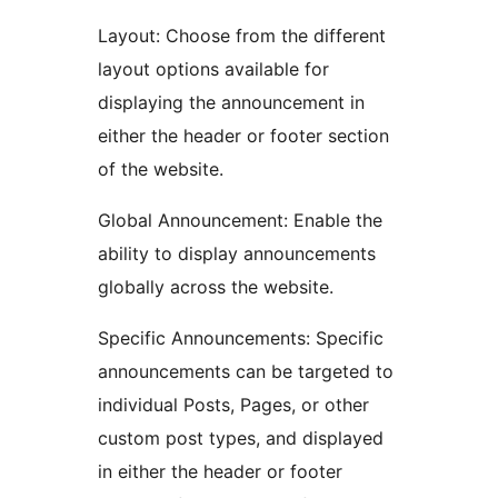
Layout: Choose from the different
layout options available for
displaying the announcement in
either the header or footer section
of the website.
Global Announcement: Enable the
ability to display announcements
globally across the website.
Specific Announcements: Specific
announcements can be targeted to
individual Posts, Pages, or other
custom post types, and displayed
in either the header or footer