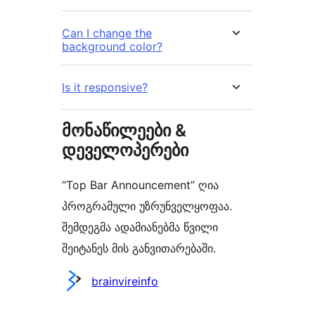
Can I change the
background color?
Is it responsive?
მონაწილეები &
დეველოპერები
“Top Bar Announcement” ღია
პროგრამული უზრუნველყოფაა.
შემდეგმა ადამიანებმა წვილი
შეიტანეს მის განვითარებაში.
მონაწილეები
brainvireinfo