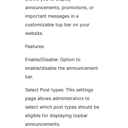
announcements, promotions, or
important messages in a
customizable top bar on your
website.
Features:
Enable/Disable: Option to
enable/disable the announcement
bar.
Select Post types: This settings
page allows administrators to
select which post types should be
eligible for displaying topbar
announcements.