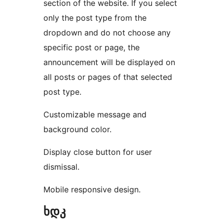
section of the website. If you select
only the post type from the
dropdown and do not choose any
specific post or page, the
announcement will be displayed on
all posts or pages of that selected
post type.
Customizable message and
background color.
Display close button for user
dismissal.
Mobile responsive design.
ხდკ