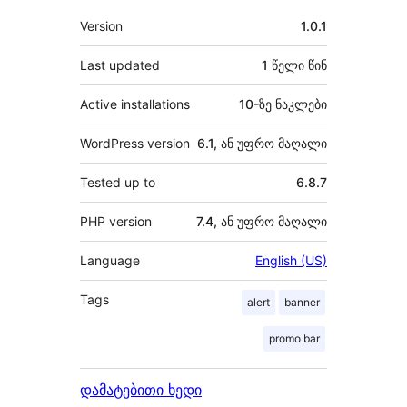
მეტა
Version
1.0.1
Last updated
1 წელი
წინ
Active installations
10-ზე ნაკლები
WordPress version
6.1, ან უფრო მაღალი
Tested up to
6.8.7
PHP version
7.4, ან უფრო მაღალი
Language
English (US)
Tags
alert
banner
promo bar
დამატებითი ხედი