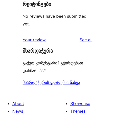
რეიტინგები
No reviews have been submitted
yet.
reviews
Your review
See all
მხარდაჭერა
გაქვთ კომენტარი? გჭირდებათ
დახმარება?
მხარდაჭერის ფორუმის ნახვა
About
Showcase
News
Themes