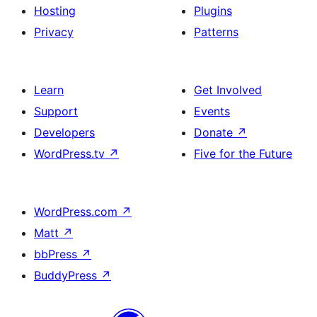
Hosting
Plugins
Privacy
Patterns
Learn
Get Involved
Support
Events
Developers
Donate
↗
WordPress.tv
↗
Five for the Future
WordPress.com
↗
Matt
↗
bbPress
↗
BuddyPress
↗