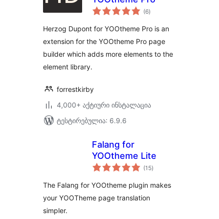
საერთო
(6
)
რეიტინგი
Herzog Dupont for YOOtheme Pro is an
extension for the YOOtheme Pro page
builder which adds more elements to the
element library.
forrestkirby
4,000+ აქტიური ინსტალაცია
ტესტირებულია: 6.9.6
Falang for
YOOtheme Lite
საერთო
(15
)
რეიტინგი
The Falang for YOOtheme plugin makes
your YOOTheme page translation
simpler.