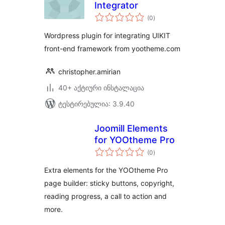
Integrator
საერთო
(0
)
რეიტინგი
Wordpress plugin for integrating UIKIT
front-end framework from yootheme.com
christopher.amirian
40+ აქტიური ინსტალაცია
ტესტირებულია: 3.9.40
Joomill Elements
for YOOtheme Pro
საერთო
(0
)
რეიტინგი
Extra elements for the YOOtheme Pro
page builder: sticky buttons, copyright,
reading progress, a call to action and
more.