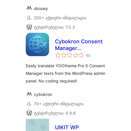
sbouey
200+ აქტიური ინსტალაცია
ტესტირებულია: 7.0.3
Cybokron Consent
Manager
საერთო
Translations for
(0
)
რეიტინგი
YOOtheme Pro
Easily translate YOOtheme Pro 5 Consent
Manager texts from the WordPress admin
panel. No coding required!
cybokron
70+ აქტიური ინსტალაცია
ტესტირებულია: 6.9.6
UIKIT WP