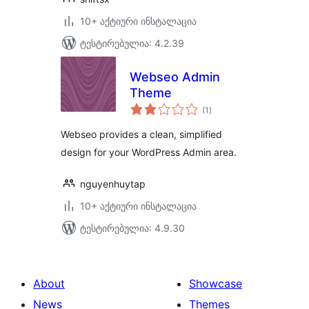
10+ აქტიური ინსტალაცია
ტესტირებულია: 4.2.39
Webseo Admin
Theme
საერთო
(1
)
რეიტინგი
Webseo provides a clean, simplified
design for your WordPress Admin area.
nguyenhuytap
10+ აქტიური ინსტალაცია
ტესტირებულია: 4.9.30
About
Showcase
News
Themes