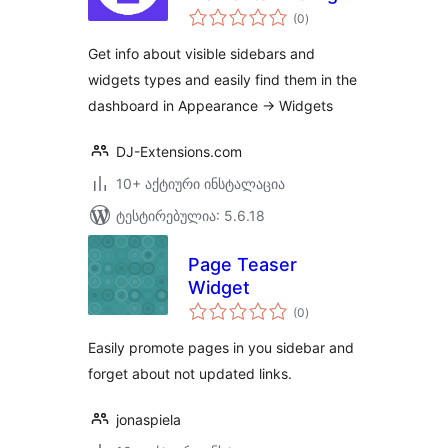
საერთო
info about sidebars
(0
)
რეიტინგი
and widgets types
Get info about visible sidebars and
widgets types and easily find them in the
dashboard in Appearance -> Widgets
DJ-Extensions.com
10+ აქტიური ინსტალაცია
ტესტირებულია: 5.6.18
Page Teaser
Widget
საერთო
(0
)
რეიტინგი
Easily promote pages in you sidebar and
forget about not updated links.
jonaspiela