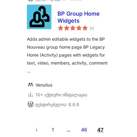
BP Group Home
Widgets
საერთო
(1
)
რეიტინგი
Adds admin editable widgets to the BP
Nouveau group home page BP Legacy
Home (Activity) pages with widgets for
text, video, members, activity, comment
…
Venutius
10+ აქტიური ინსტალაცია
ტესტირებულია: 6.6.6
ჩანაწერების
გვერდებათ
1
46
47
…