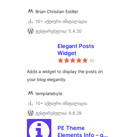
Brian Christian Estiller
10+ აქტიური ინსტალაცია
ტესტირებულია: 5.4.20
Elegant Posts
Widget
საერთო
(1
)
რეიტინგი
Adds a widget to display the posts on
your blog elegantly.
templatebyte
10+ აქტიური ინსტალაცია
ტესტირებულია: 4.8.29
PE Theme
Elements Info – get