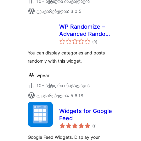
10+ აქტიური ინსტალაცია
ტესტირებულია: 3.0.5
WP Randomize –
Advanced Random
საერთო
Categories & Posts
(0
)
რეიტინგი
Widget
You can display categories and posts
randomly with this widget.
wpvar
10+ აქტიური ინსტალაცია
ტესტირებულია: 5.6.18
Widgets for Google
Feed
საერთო
(1
)
რეიტინგი
Google Feed Widgets. Display your