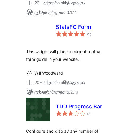
20+ აქტიური ინსტალაცია
ტესტირებულია: 6.1.11
StatsFC Form
საერთო
(1
)
რეიტინგი
This widget will place a current football
form guide in your website.
Will Woodward
20+ აქტიური ინსტალაცია
ტესტირებულია: 6.2.10
TDD Progress Bar
საერთო
(3
)
რეიტინგი
Configure and display any number of