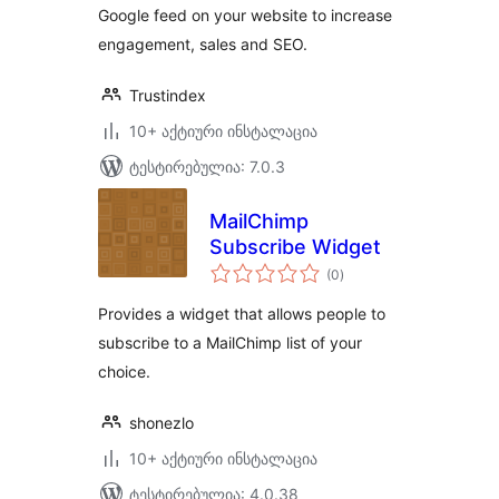
Google feed on your website to increase
engagement, sales and SEO.
Trustindex
10+ აქტიური ინსტალაცია
ტესტირებულია: 7.0.3
MailChimp
Subscribe Widget
საერთო
(0
)
რეიტინგი
Provides a widget that allows people to
subscribe to a MailChimp list of your
choice.
shonezlo
10+ აქტიური ინსტალაცია
ტესტირებულია: 4.0.38