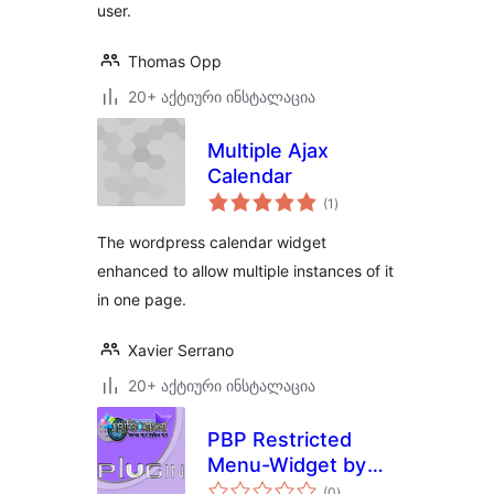
user.
Thomas Opp
20+ აქტიური ინსტალაცია
Multiple Ajax
Calendar
საერთო
(1
)
რეიტინგი
The wordpress calendar widget
enhanced to allow multiple instances of it
in one page.
Xavier Serrano
20+ აქტიური ინსტალაცია
PBP Restricted
Menu-Widget by
საერთო
role
(0
)