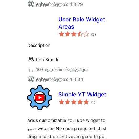
ტესტირებულია: 4.8.29
User Role Widget
Areas
საერთო
(3
)
რეიტინგი
Description
Rob Smelik
10+ აქტიური ინსტალაცია
ტესტირებულია: 4.3.34
Simple YT Widget
საერთო
(1
)
რეიტინგი
Adds customizable YouTube widget to
your website. No coding required. Just
drag-and-drop and you're good to go.