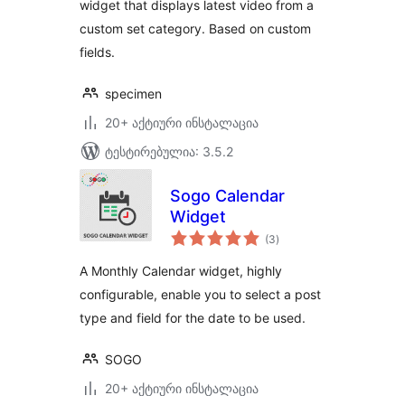
widget that displays latest video from a
custom set category. Based on custom
fields.
specimen
20+ აქტიური ინსტალაცია
ტესტირებულია: 3.5.2
Sogo Calendar
Widget
საერთო
(3
)
რეიტინგი
A Monthly Calendar widget, highly
configurable, enable you to select a post
type and field for the date to be used.
SOGO
20+ აქტიური ინსტალაცია