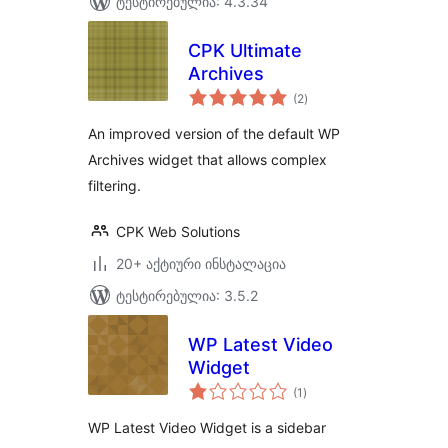
ტესტირებულია: 4.3.34
CPK Ultimate
Archives
საერთო
(2
)
რეიტინგი
An improved version of the default WP
Archives widget that allows complex
filtering.
CPK Web Solutions
20+ აქტიური ინსტალაცია
ტესტირებულია: 3.5.2
WP Latest Video
Widget
საერთო
(1
)
რეიტინგი
WP Latest Video Widget is a sidebar