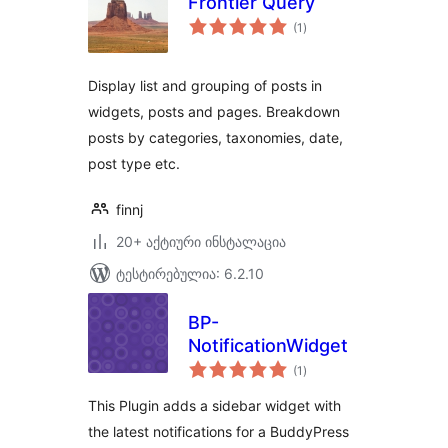
Frontier Query
საერთო
(1
)
რეიტინგი
Display list and grouping of posts in
widgets, posts and pages. Breakdown
posts by categories, taxonomies, date,
post type etc.
finnj
20+ აქტიური ინსტალაცია
ტესტირებულია: 6.2.10
BP-
NotificationWidget
საერთო
(1
)
რეიტინგი
This Plugin adds a sidebar widget with
the latest notifications for a BuddyPress