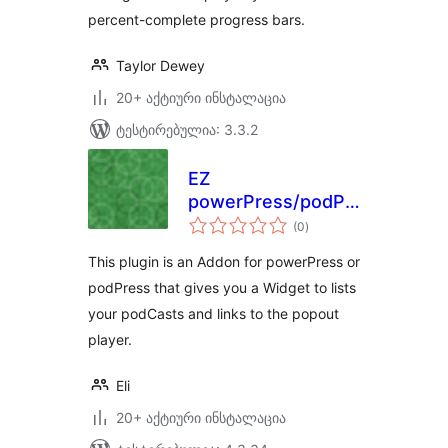
percent-complete progress bars.
Taylor Dewey
20+ აქტიური ინსტალაცია
ტესტირებულია: 3.3.2
EZ
powerPress/podPress
საერთო
Addon Widget
(0
)
რეიტინგი
This plugin is an Addon for powerPress or
podPress that gives you a Widget to lists
your podCasts and links to the popout
player.
Eli
20+ აქტიური ინსტალაცია