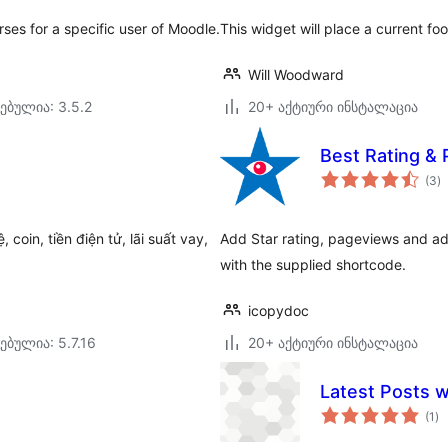
urses for a specific user of Moodle.
This widget will place a current fo
Will Woodward
ებულია: 3.5.2
20+ აქტიური ინსტალაცია
Best Rating &
ს
(3
)
რ
coin, tiền điện tử, lãi suất vay,
Add Star rating, pageviews and add
with the supplied shortcode.
icopydoc
ებულია: 5.7.16
20+ აქტიური ინსტალაცია
Latest Posts w
ს
(1
)
რე