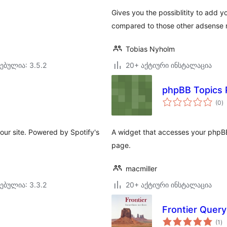
Gives you the possiblitity to add 
compared to those other adsense
Tobias Nyholm
ებულია: 3.5.2
20+ აქტიური ინსტალაცია
phpBB Topics 
ს
(0
)
რ
your site. Powered by Spotify's
A widget that accesses your phpB
page.
macmiller
ებულია: 3.3.2
20+ აქტიური ინსტალაცია
Frontier Query
ს
(1
)
რე