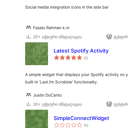
Social media integration icons in the side bar
Fasalu Rahman k.m
20+ აქტიური ინსტალაცია
ტესტირ
Latest Spotify Activity
საერთო
(2
)
რეიტინგი
A simple widget that displays your Spotify activity on 
built-in 'Last.fm Scrobble' functionality.
Justin DoCanto
20+ აქტიური ინსტალაცია
ტესტირ
SimpleConnectWidget
საერთო
(0
)
რეიტინგი