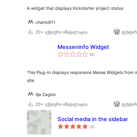
A widget that displays Kickstarter project status
charto911
20+ აქტიური ინსტალაცია
ტესტირ
Messeninfo Widget
საერთო
(0
)
რეიტინგი
This Plug-In displays responsive Messe Widgets from
site.
Ilja Zaglov
20+ აქტიური ინსტალაცია
ტესტირ
Social media in the sidebar
საერთო
(3
)
რეიტინგი