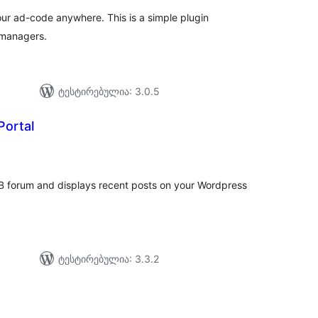
your ad-code anywhere. This is a simple plugin
 managers.
ტესტირებულია: 3.0.5
Portal
აერთო
ეიტინგი
B forum and displays recent posts on your Wordpress
ტესტირებულია: 3.3.2
აერთო
იტინგი