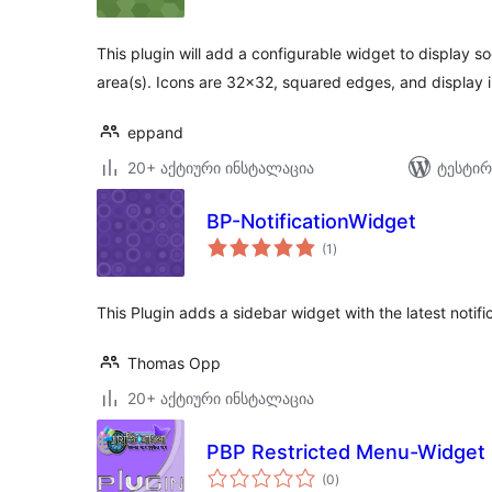
This plugin will add a configurable widget to display s
area(s). Icons are 32×32, squared edges, and display i
eppand
20+ აქტიური ინსტალაცია
ტესტირ
BP-NotificationWidget
საერთო
(1
)
რეიტინგი
This Plugin adds a sidebar widget with the latest notif
Thomas Opp
20+ აქტიური ინსტალაცია
PBP Restricted Menu-Widget 
საერთო
(0
)
რეიტინგი