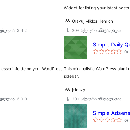
Widget for listing your latest post
Gravuj Miklos Henrich
ებულია: 3.4.2
20+ აქტიური ინსტალაცია
Simple Daily Q
ს
(0
)
რ
 messeninfo.de on your WordPress
This minimalistic WordPress plugin
sidebar.
jolenzy
ებულია: 6.0.0
20+ აქტიური ინსტალაცია
Simple Adsen
ს
(0
)
რ