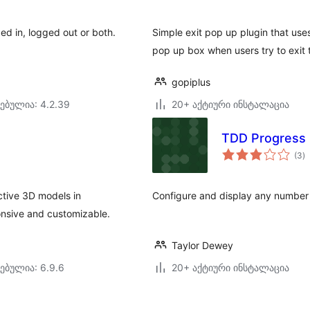
ed in, logged out or both.
Simple exit pop up plugin that uses
pop up box when users try to exit
gopiplus
ებულია: 4.2.39
20+ აქტიური ინსტალაცია
TDD Progress 
ს
(3
)
რ
ctive 3D models in
Configure and display any number
nsive and customizable.
Taylor Dewey
ებულია: 6.9.6
20+ აქტიური ინსტალაცია