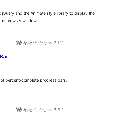
 jQuery and the Animate style library to display the
 the browser window.
ტესტირებულია: 6.1.11
Bar
აერთო
ეიტინგი
 of percent-complete progress bars.
ტესტირებულია: 3.3.2