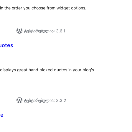
s in the order you choose from widget options.
ტესტირებულია: 3.6.1
uotes
აერთო
ეიტინგი
 displays great hand picked quotes in your blog's
ტესტირებულია: 3.3.2
se
აერთო
ეიტინგი