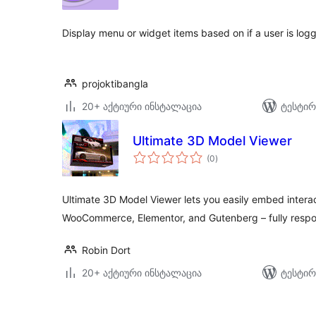
Display menu or widget items based on if a user is logg
projoktibangla
20+ აქტიური ინსტალაცია
ტესტირ
Ultimate 3D Model Viewer
საერთო
(0
)
რეიტინგი
Ultimate 3D Model Viewer lets you easily embed intera
WooCommerce, Elementor, and Gutenberg – fully respo
Robin Dort
20+ აქტიური ინსტალაცია
ტესტირ
ჩანაწერების