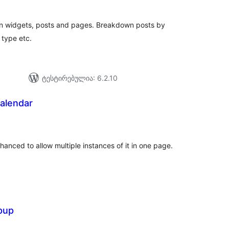
s in widgets, posts and pages. Breakdown posts by
 type etc.
ტესტირებულია: 6.2.10
Calendar
აერთო
იტინგი
nced to allow multiple instances of it in one page.
pup
აერთო
ეიტინგი