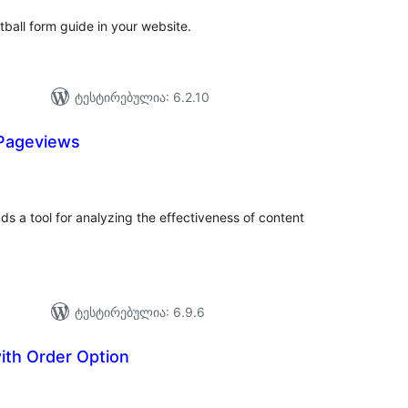
otball form guide in your website.
ტესტირებულია: 6.2.10
 Pageviews
აერთო
ეიტინგი
s a tool for analyzing the effectiveness of content
ტესტირებულია: 6.9.6
ith Order Option
აერთო
იტინგი