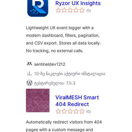
Ryzor UX Insights
საერთო
(0
)
რეიტინგი
Lightweight UX event logger with a
modern dashboard, filters, pagination,
and CSV export. Stores all data locally.
No tracking, no external calls.
sentineldev1212
10-ზე ნაკლები აქტიური ინსტალაცია
ტესტირებულია: 7.0.3
ViralMESH Smart
404 Redirect
საერთო
(0
)
რეიტინგი
Automatically redirect visitors from 404
pages with a custom message and