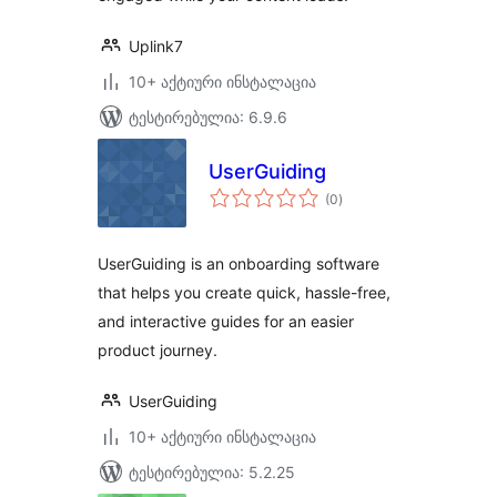
Uplink7
10+ აქტიური ინსტალაცია
ტესტირებულია: 6.9.6
UserGuiding
საერთო
(0
)
რეიტინგი
UserGuiding is an onboarding software
that helps you create quick, hassle-free,
and interactive guides for an easier
product journey.
UserGuiding
10+ აქტიური ინსტალაცია
ტესტირებულია: 5.2.25