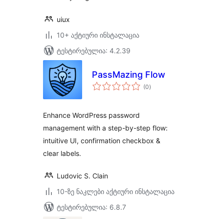
uiux
10+ აქტიური ინსტალაცია
ტესტირებულია: 4.2.39
PassMazing Flow
საერთო
(0
)
რეიტინგი
Enhance WordPress password
management with a step-by-step flow:
intuitive UI, confirmation checkbox &
clear labels.
Ludovic S. Clain
10-ზე ნაკლები აქტიური ინსტალაცია
ტესტირებულია: 6.8.7