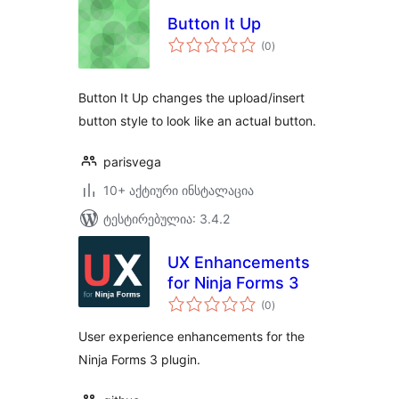
Button It Up
საერთო
(0
)
რეიტინგი
Button It Up changes the upload/insert
button style to look like an actual button.
parisvega
10+ აქტიური ინსტალაცია
ტესტირებულია: 3.4.2
UX Enhancements
for Ninja Forms 3
საერთო
(0
)
რეიტინგი
User experience enhancements for the
Ninja Forms 3 plugin.