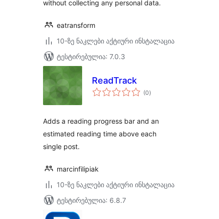
without collecting any personal data.
eatransform
10-ზე ნაკლები აქტიური ინსტალაცია
ტესტირებულია: 7.0.3
ReadTrack
საერთო
(0
)
რეიტინგი
Adds a reading progress bar and an
estimated reading time above each
single post.
marcinfilipiak
10-ზე ნაკლები აქტიური ინსტალაცია
ტესტირებულია: 6.8.7