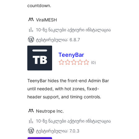
countdown.
ViralMESH
10-ზე ნაკლები აქტიური ინსტალაცია
ტესტირებულია: 6.8.7
TeenyBar
საერთო
(0
)
რეიტინგი
TeenyBar hides the front-end Admin Bar
until needed, with hot zones, fixed-
header support, and timing controls.
Neutrope Inc.
10-ზე ნაკლები აქტიური ინსტალაცია
ტესტირებულია: 7.0.3