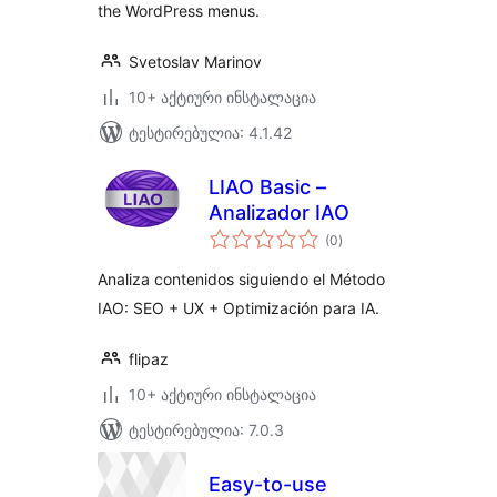
the WordPress menus.
Svetoslav Marinov
10+ აქტიური ინსტალაცია
ტესტირებულია: 4.1.42
LIAO Basic –
Analizador IAO
საერთო
(0
)
რეიტინგი
Analiza contenidos siguiendo el Método
IAO: SEO + UX + Optimización para IA.
flipaz
10+ აქტიური ინსტალაცია
ტესტირებულია: 7.0.3
Easy-to-use