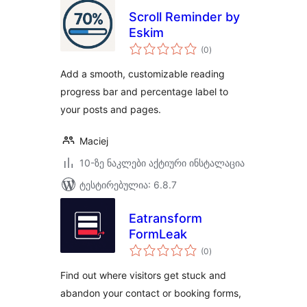
Scroll Reminder by
Eskim
საერთო
(0
)
რეიტინგი
Add a smooth, customizable reading
progress bar and percentage label to
your posts and pages.
Maciej
10-ზე ნაკლები აქტიური ინსტალაცია
ტესტირებულია: 6.8.7
Eatransform
FormLeak
საერთო
(0
)
რეიტინგი
Find out where visitors get stuck and
abandon your contact or booking forms,