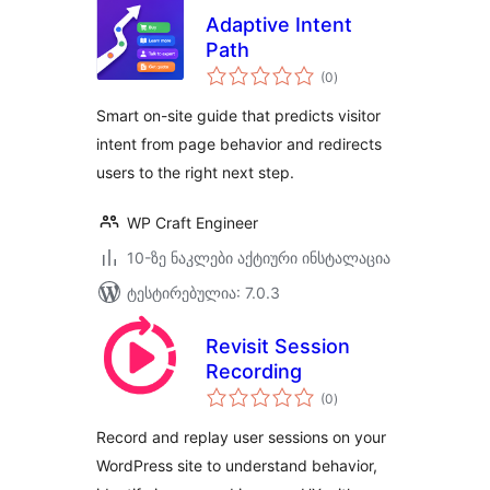
Adaptive Intent
Path
საერთო
(0
)
რეიტინგი
Smart on-site guide that predicts visitor
intent from page behavior and redirects
users to the right next step.
WP Craft Engineer
10-ზე ნაკლები აქტიური ინსტალაცია
ტესტირებულია: 7.0.3
Revisit Session
Recording
საერთო
(0
)
რეიტინგი
Record and replay user sessions on your
WordPress site to understand behavior,